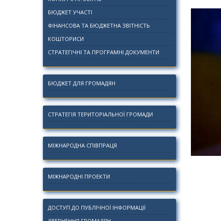
БЮДЖЕТ УЧАСТІ
ФІНАНСОВА ТА БЮДЖЕТНА ЗВІТНІСТЬ
КОШТОРИСИ
СТРАТЕГІЧНІ ТА ПРОГРАМНІ ДОКУМЕНТИ
БЮДЖЕТ ДЛЯ ГРОМАДЯН
СТРАТЕГІЯ ТЕРИТОРІАЛЬНОЇ ГРОМАДИ
МІЖНАРОДНА СПІВПРАЦЯ
МІЖНАРОДНІ ПРОЕКТИ
ДОСТУП ДО ПУБЛІЧНОЇ ІНФОРМАЦІЇ
ЗВЕРНЕННЯ ГРОМАДЯН