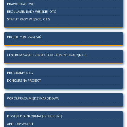
PRAWODAWSTWO
REGULAMIN RADY WIEJSKIEJ OTG
STATUT RADY WIEJSKIEJ OTG
PROJEKTY ROZWIĄZAŃ
CENTRUM ŚWIADCZENIA USŁUG ADMINISTRACYJNYCH
PROGRAMY OTG
KONKURS NA PROJEKT
WSPÓŁPRACA MIĘDZYNARODOWA
DOSTĘP DO INFORMACJI PUBLICZNEJ
APEL OBYWATELI