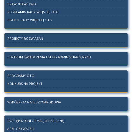
PRAWODAWSTWO
REGULAMIN RADY WIEJSKIEJ OTG
STATUT RADY WIEJSKIEJ OTG
PROJEKTY ROZWIĄZAŃ
CENTRUM ŚWIADCZENIA USŁUG ADMINISTRACYJNYCH
PROGRAMY OTG
KONKURS NA PROJEKT
WSPÓŁPRACA MIĘDZYNARODOWA
DOSTĘP DO INFORMACJI PUBLICZNEJ
APEL OBYWATELI