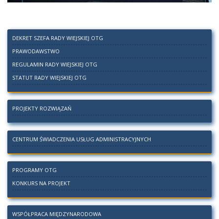
DEKRET SZEFA RADY WIEJSKIEJ OTG
PRAWODAWSTWO
REGULAMIN RADY WIEJSKIEJ OTG
STATUT RADY WIEJSKIEJ OTG
PROJEKTY ROZWIĄZAŃ
CENTRUM ŚWIADCZENIA USŁUG ADMINISTRACYJNYCH
PROGRAMY OTG
KONKURS NA PROJEKT
WSPÓŁPRACA MIĘDZYNARODOWA