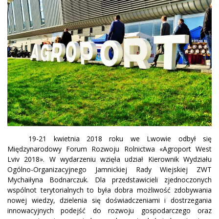
19-21 kwietnia 2018 roku we Lwowie odbył się
Międzynarodowy Forum Rozwoju Rolnictwa «Agroport West
Lviv 2018». W wydarzeniu wzięła udział Kierownik Wydziału
Ogólno-Organizacyjnego Jamnickiej Rady Wiejskiej ZWT
Mychaiłyna Bodnarczuk. Dla przedstawicieli zjednoczonych
wspólnot terytorialnych to była dobra możliwość zdobywania
nowej wiedzy, dzielenia się doświadczeniami i dostrzegania
innowacyjnych podejść do rozwoju gospodarczego oraz