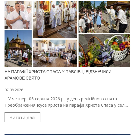
НА ПАРАФІЇ ХРИСТА СПАСА У ПАВЛІВЦІ ВІДЗНАЧИЛИ
ХРАМОВЕ СВЯТО
07.08.2026
У четвер, 06 серпня 2026 р., у день релігійного свята
Преображення Ісуса Христа на парафії Христа Спаса у селі...
Читати далі