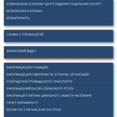
КОМУНАЛЬНА УСТАНОВА “ЦЕНТР НАДАННЯ СОЦІАЛЬНИХ ПОСЛУГ”
ВЕТЕРАНСЬКА ПОЛІТИКА
БЕЗБАР’ЄРНІСТЬ
СЛУЖБА У СПРАВАХ ДІТЕЙ
ФІНАНСОВИЙ ВІДДІЛ
ІНФОРМАЦІЯ ДЛЯ ГРОМАДЯН
ІНФОРМАЦІЯ ДЛЯ ПІДПРИЄМСТВ, УСТАНОВ, ОРГАНІЗАЦІЙ
РОЗКЛАД РУХУ ГРОМАДСЬКОГО ТРАНСПОРТУ
ІНФОРМАЦІЯ ВІЙСЬКОВО-ОБЛІКОВОГО СТОЛУ
ІНФОРМАЦІЯ З ПИТАНЬ ЦИВІЛЬНОГО ЗАХИСТУ НАСЕЛЕННЯ
ПУНКТ НЕЗЛАМНОСТІ
ІНСПЕКТОР З ПИТАНЬ БЛАГОУСТРОЮ