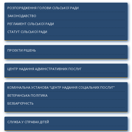
РОЗПОРЯДЖЕННЯ ГОЛОВИ СІЛЬСЬКОЇ РАДИ
ЗАКОНОДАВСТВО
РЕГЛАМЕНТ СІЛЬСЬКОЇ РАДИ
СТАТУТ СІЛЬСЬКОЇ РАДИ
ПРОЕКТИ РІШЕНЬ
ЦЕНТР НАДАННЯ АДМІНІСТРАТИВНИХ ПОСЛУГ
КОМУНАЛЬНА УСТАНОВА “ЦЕНТР НАДАННЯ СОЦІАЛЬНИХ ПОСЛУГ”
ВЕТЕРАНСЬКА ПОЛІТИКА
БЕЗБАР’ЄРНІСТЬ
СЛУЖБА У СПРАВАХ ДІТЕЙ