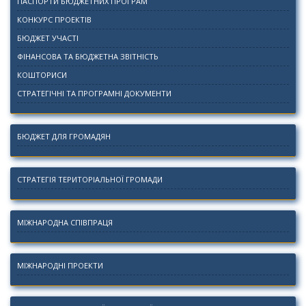
ПАСПОРТИ БЮДЖЕТНИХ ПРОГРАМ
КОНКУРС ПРОЕКТІВ
БЮДЖЕТ УЧАСТІ
ФІНАНСОВА ТА БЮДЖЕТНА ЗВІТНІСТЬ
КОШТОРИСИ
СТРАТЕГІЧНІ ТА ПРОГРАМНІ ДОКУМЕНТИ
БЮДЖЕТ ДЛЯ ГРОМАДЯН
СТРАТЕГІЯ ТЕРИТОРІАЛЬНОЇ ГРОМАДИ
МІЖНАРОДНА СПІВПРАЦЯ
МІЖНАРОДНІ ПРОЕКТИ