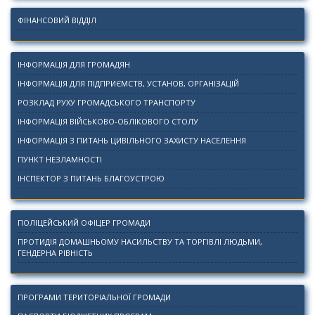
ФІНАНСОВИЙ ВІДДІЛ
ІНФОРМАЦІЯ ДЛЯ ГРОМАДЯН
ІНФОРМАЦІЯ ДЛЯ ПІДПРИЄМСТВ, УСТАНОВ, ОРГАНІЗАЦІЙ
РОЗКЛАД РУХУ ГРОМАДСЬКОГО ТРАНСПОРТУ
ІНФОРМАЦІЯ ВІЙСЬКОВО-ОБЛІКОВОГО СТОЛУ
ІНФОРМАЦІЯ З ПИТАНЬ ЦИВІЛЬНОГО ЗАХИСТУ НАСЕЛЕННЯ
ПУНКТ НЕЗЛАМНОСТІ
ІНСПЕКТОР З ПИТАНЬ БЛАГОУСТРОЮ
ПОЛІЦЕЙСЬКИЙ ОФІЦЕР ГРОМАДИ
ПРОТИДІЯ ДОМАШНЬОМУ НАСИЛЬСТВУ ТА ТОРГІВЛІ ЛЮДЬМИ,
ГЕНДЕРНА РІВНІСТЬ
ПРОГРАМИ ТЕРИТОРІАЛЬНОЇ ГРОМАДИ