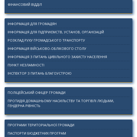
ФІНАНСОВИЙ ВІДДІЛ
ІНФОРМАЦІЯ ДЛЯ ГРОМАДЯН
ІНФОРМАЦІЯ ДЛЯ ПІДПРИЄМСТВ, УСТАНОВ, ОРГАНІЗАЦІЙ
РОЗКЛАД РУХУ ГРОМАДСЬКОГО ТРАНСПОРТУ
ІНФОРМАЦІЯ ВІЙСЬКОВО-ОБЛІКОВОГО СТОЛУ
ІНФОРМАЦІЯ З ПИТАНЬ ЦИВІЛЬНОГО ЗАХИСТУ НАСЕЛЕННЯ
ПУНКТ НЕЗЛАМНОСТІ
ІНСПЕКТОР З ПИТАНЬ БЛАГОУСТРОЮ
ПОЛІЦЕЙСЬКИЙ ОФІЦЕР ГРОМАДИ
ПРОТИДІЯ ДОМАШНЬОМУ НАСИЛЬСТВУ ТА ТОРГІВЛІ ЛЮДЬМИ,
ГЕНДЕРНА РІВНІСТЬ
ПРОГРАМИ ТЕРИТОРІАЛЬНОЇ ГРОМАДИ
ПАСПОРТИ БЮДЖЕТНИХ ПРОГРАМ