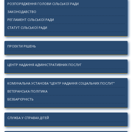
РОЗПОРЯДЖЕННЯ ГОЛОВИ СІЛЬСЬКОЇ РАДИ
ЗАКОНОДАВСТВО
РЕГЛАМЕНТ СІЛЬСЬКОЇ РАДИ
СТАТУТ СІЛЬСЬКОЇ РАДИ
ПРОЕКТИ РІШЕНЬ
ЦЕНТР НАДАННЯ АДМІНІСТРАТИВНИХ ПОСЛУГ
КОМУНАЛЬНА УСТАНОВА “ЦЕНТР НАДАННЯ СОЦІАЛЬНИХ ПОСЛУГ”
ВЕТЕРАНСЬКА ПОЛІТИКА
БЕЗБАР’ЄРНІСТЬ
СЛУЖБА У СПРАВАХ ДІТЕЙ