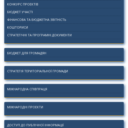
КОНКУРС ПРОЕКТІВ
БЮДЖЕТ УЧАСТІ
ФІНАНСОВА ТА БЮДЖЕТНА ЗВІТНІСТЬ
КОШТОРИСИ
СТРАТЕГІЧНІ ТА ПРОГРАМНІ ДОКУМЕНТИ
БЮДЖЕТ ДЛЯ ГРОМАДЯН
СТРАТЕГІЯ ТЕРИТОРІАЛЬНОЇ ГРОМАДИ
МІЖНАРОДНА СПІВПРАЦЯ
МІЖНАРОДНІ ПРОЕКТИ
ДОСТУП ДО ПУБЛІЧНОЇ ІНФОРМАЦІЇ