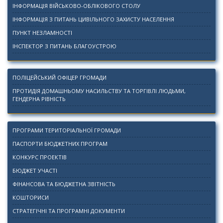
ІНФОРМАЦІЯ ВІЙСЬКОВО-ОБЛІКОВОГО СТОЛУ
ІНФОРМАЦІЯ З ПИТАНЬ ЦИВІЛЬНОГО ЗАХИСТУ НАСЕЛЕННЯ
ПУНКТ НЕЗЛАМНОСТІ
ІНСПЕКТОР З ПИТАНЬ БЛАГОУСТРОЮ
ПОЛІЦЕЙСЬКИЙ ОФІЦЕР ГРОМАДИ
ПРОТИДІЯ ДОМАШНЬОМУ НАСИЛЬСТВУ ТА ТОРГІВЛІ ЛЮДЬМИ,
ГЕНДЕРНА РІВНІСТЬ
ПРОГРАМИ ТЕРИТОРІАЛЬНОЇ ГРОМАДИ
ПАСПОРТИ БЮДЖЕТНИХ ПРОГРАМ
КОНКУРС ПРОЕКТІВ
БЮДЖЕТ УЧАСТІ
ФІНАНСОВА ТА БЮДЖЕТНА ЗВІТНІСТЬ
КОШТОРИСИ
СТРАТЕГІЧНІ ТА ПРОГРАМНІ ДОКУМЕНТИ