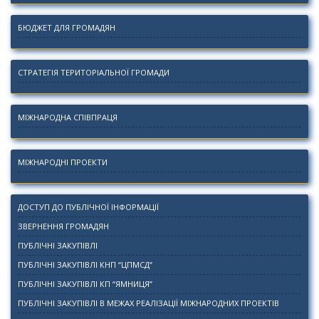
БЮДЖЕТ ДЛЯ ГРОМАДЯН
СТРАТЕГІЯ ТЕРИТОРІАЛЬНОЇ ГРОМАДИ
МІЖНАРОДНА СПІВПРАЦЯ
МІЖНАРОДНІ ПРОЕКТИ
ДОСТУП ДО ПУБЛІЧНОЇ ІНФОРМАЦІЇ
ЗВЕРНЕННЯ ГРОМАДЯН
ПУБЛІЧНІ ЗАКУПІВЛІ
ПУБЛІЧНІ ЗАКУПІВЛІ КНП “ЦПМСД”
ПУБЛІЧНІ ЗАКУПІВЛІ КП “ЯМНИЦЯ”
ПУБЛІЧНІ ЗАКУПІВЛІ В МЕЖАХ РЕАЛІЗАЦІЇ МІЖНАРОДНИХ ПРОЕКТІВ