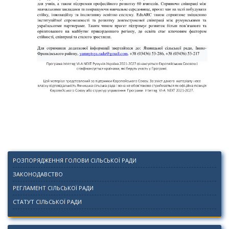
РОЗПОРЯДЖЕННЯ ГОЛОВИ СІЛЬСЬКОЇ РАДИ
ЗАКОНОДАВСТВО
РЕГЛАМЕНТ СІЛЬСЬКОЇ РАДИ
СТАТУТ СІЛЬСЬКОЇ РАДИ