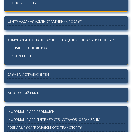
ПРОЕКТИ РІШЕНЬ
ЦЕНТР НАДАННЯ АДМІНІСТРАТИВНИХ ПОСЛУГ
КОМУНАЛЬНА УСТАНОВА “ЦЕНТР НАДАННЯ СОЦІАЛЬНИХ ПОСЛУГ”
ВЕТЕРАНСЬКА ПОЛІТИКА
БЕЗБАР’ЄРНІСТЬ
СЛУЖБА У СПРАВАХ ДІТЕЙ
ФІНАНСОВИЙ ВІДДІЛ
ІНФОРМАЦІЯ ДЛЯ ГРОМАДЯН
ІНФОРМАЦІЯ ДЛЯ ПІДПРИЄМСТВ, УСТАНОВ, ОРГАНІЗАЦІЙ
РОЗКЛАД РУХУ ГРОМАДСЬКОГО ТРАНСПОРТУ