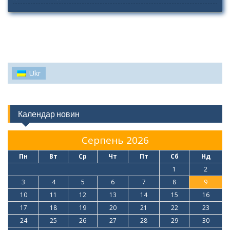
Ukr
Календар новин
Серпень 2026
Пн
Вт
Ср
Чт
Пт
Сб
Нд
1
2
3
4
5
6
7
8
9
10
11
12
13
14
15
16
17
18
19
20
21
22
23
24
25
26
27
28
29
30