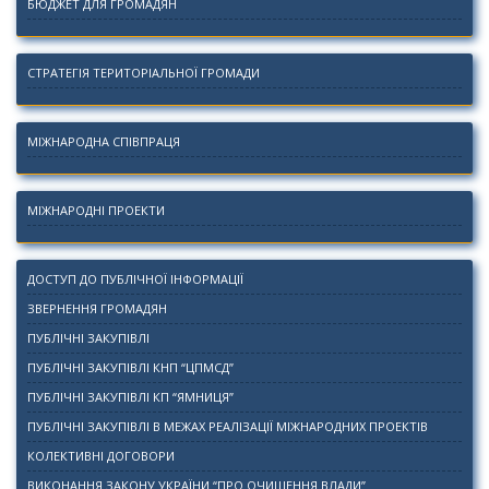
БЮДЖЕТ ДЛЯ ГРОМАДЯН
СТРАТЕГІЯ ТЕРИТОРІАЛЬНОЇ ГРОМАДИ
МІЖНАРОДНА СПІВПРАЦЯ
МІЖНАРОДНІ ПРОЕКТИ
ДОСТУП ДО ПУБЛІЧНОЇ ІНФОРМАЦІЇ
ЗВЕРНЕННЯ ГРОМАДЯН
ПУБЛІЧНІ ЗАКУПІВЛІ
ПУБЛІЧНІ ЗАКУПІВЛІ КНП “ЦПМСД”
ПУБЛІЧНІ ЗАКУПІВЛІ КП “ЯМНИЦЯ”
ПУБЛІЧНІ ЗАКУПІВЛІ В МЕЖАХ РЕАЛІЗАЦІЇ МІЖНАРОДНИХ ПРОЕКТІВ
КОЛЕКТИВНІ ДОГОВОРИ
ВИКОНАННЯ ЗАКОНУ УКРАЇНИ “ПРО ОЧИЩЕННЯ ВЛАДИ”