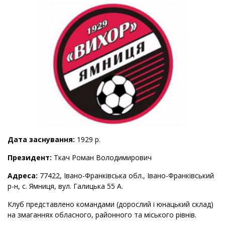
Дата заснування:
1929 р.
Президент:
Ткач Роман Володимирович
Адреса:
77422, Івано-Франківська обл., Івано-Франківський
р-н, с. Ямниця, вул. Галицька 55 А.
Клуб представлено командами (дорослий і юнацький склад)
на змаганнях обласного, районного та міського рівнів.