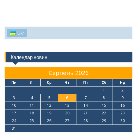
Ukr
Календар новин
Серпень 2026
Пн
Вт
Ср
Чт
Пт
Сб
Нд
1
2
3
4
5
6
7
8
9
10
11
12
13
14
15
16
17
18
19
20
21
22
23
24
25
26
27
28
29
30
31