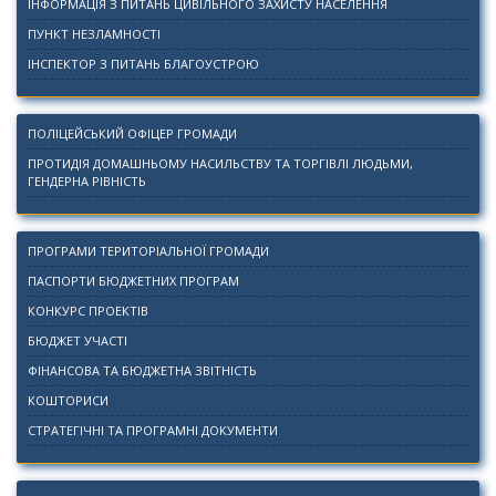
ІНФОРМАЦІЯ З ПИТАНЬ ЦИВІЛЬНОГО ЗАХИСТУ НАСЕЛЕННЯ
ПУНКТ НЕЗЛАМНОСТІ
ІНСПЕКТОР З ПИТАНЬ БЛАГОУСТРОЮ
ПОЛІЦЕЙСЬКИЙ ОФІЦЕР ГРОМАДИ
ПРОТИДІЯ ДОМАШНЬОМУ НАСИЛЬСТВУ ТА ТОРГІВЛІ ЛЮДЬМИ,
ГЕНДЕРНА РІВНІСТЬ
ПРОГРАМИ ТЕРИТОРІАЛЬНОЇ ГРОМАДИ
ПАСПОРТИ БЮДЖЕТНИХ ПРОГРАМ
КОНКУРС ПРОЕКТІВ
БЮДЖЕТ УЧАСТІ
ФІНАНСОВА ТА БЮДЖЕТНА ЗВІТНІСТЬ
КОШТОРИСИ
СТРАТЕГІЧНІ ТА ПРОГРАМНІ ДОКУМЕНТИ