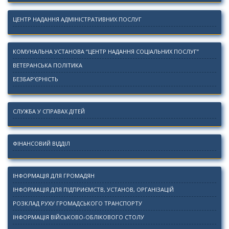
ЦЕНТР НАДАННЯ АДМІНІСТРАТИВНИХ ПОСЛУГ
КОМУНАЛЬНА УСТАНОВА “ЦЕНТР НАДАННЯ СОЦІАЛЬНИХ ПОСЛУГ”
ВЕТЕРАНСЬКА ПОЛІТИКА
БЕЗБАР’ЄРНІСТЬ
СЛУЖБА У СПРАВАХ ДІТЕЙ
ФІНАНСОВИЙ ВІДДІЛ
ІНФОРМАЦІЯ ДЛЯ ГРОМАДЯН
ІНФОРМАЦІЯ ДЛЯ ПІДПРИЄМСТВ, УСТАНОВ, ОРГАНІЗАЦІЙ
РОЗКЛАД РУХУ ГРОМАДСЬКОГО ТРАНСПОРТУ
ІНФОРМАЦІЯ ВІЙСЬКОВО-ОБЛІКОВОГО СТОЛУ