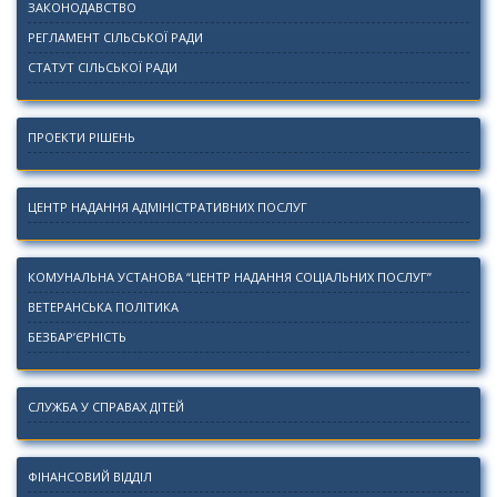
ЗАКОНОДАВСТВО
РЕГЛАМЕНТ СІЛЬСЬКОЇ РАДИ
СТАТУТ СІЛЬСЬКОЇ РАДИ
ПРОЕКТИ РІШЕНЬ
ЦЕНТР НАДАННЯ АДМІНІСТРАТИВНИХ ПОСЛУГ
КОМУНАЛЬНА УСТАНОВА “ЦЕНТР НАДАННЯ СОЦІАЛЬНИХ ПОСЛУГ”
ВЕТЕРАНСЬКА ПОЛІТИКА
БЕЗБАР’ЄРНІСТЬ
СЛУЖБА У СПРАВАХ ДІТЕЙ
ФІНАНСОВИЙ ВІДДІЛ