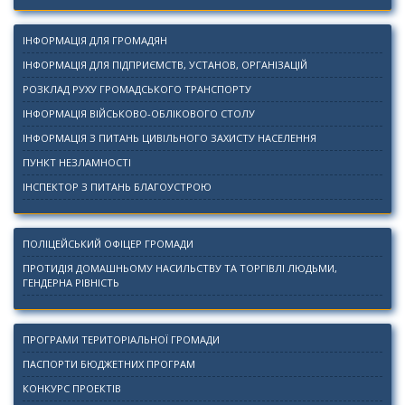
ІНФОРМАЦІЯ ДЛЯ ГРОМАДЯН
ІНФОРМАЦІЯ ДЛЯ ПІДПРИЄМСТВ, УСТАНОВ, ОРГАНІЗАЦІЙ
РОЗКЛАД РУХУ ГРОМАДСЬКОГО ТРАНСПОРТУ
ІНФОРМАЦІЯ ВІЙСЬКОВО-ОБЛІКОВОГО СТОЛУ
ІНФОРМАЦІЯ З ПИТАНЬ ЦИВІЛЬНОГО ЗАХИСТУ НАСЕЛЕННЯ
ПУНКТ НЕЗЛАМНОСТІ
ІНСПЕКТОР З ПИТАНЬ БЛАГОУСТРОЮ
ПОЛІЦЕЙСЬКИЙ ОФІЦЕР ГРОМАДИ
ПРОТИДІЯ ДОМАШНЬОМУ НАСИЛЬСТВУ ТА ТОРГІВЛІ ЛЮДЬМИ,
ГЕНДЕРНА РІВНІСТЬ
ПРОГРАМИ ТЕРИТОРІАЛЬНОЇ ГРОМАДИ
ПАСПОРТИ БЮДЖЕТНИХ ПРОГРАМ
КОНКУРС ПРОЕКТІВ