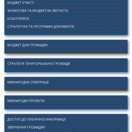
БЮДЖЕТ УЧАСТІ
ФІНАНСОВА ТА БЮДЖЕТНА ЗВІТНІСТЬ
КОШТОРИСИ
СТРАТЕГІЧНІ ТА ПРОГРАМНІ ДОКУМЕНТИ
БЮДЖЕТ ДЛЯ ГРОМАДЯН
СТРАТЕГІЯ ТЕРИТОРІАЛЬНОЇ ГРОМАДИ
МІЖНАРОДНА СПІВПРАЦЯ
МІЖНАРОДНІ ПРОЕКТИ
ДОСТУП ДО ПУБЛІЧНОЇ ІНФОРМАЦІЇ
ЗВЕРНЕННЯ ГРОМАДЯН