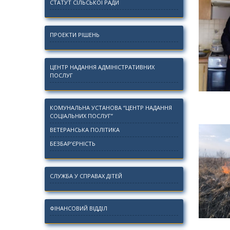
СТАТУТ СІЛЬСЬКОЇ РАДИ
ПРОЕКТИ РІШЕНЬ
ЦЕНТР НАДАННЯ АДМІНІСТРАТИВНИХ
ПОСЛУГ
КОМУНАЛЬНА УСТАНОВА “ЦЕНТР НАДАННЯ
СОЦІАЛЬНИХ ПОСЛУГ”
ВЕТЕРАНСЬКА ПОЛІТИКА
БЕЗБАР’ЄРНІСТЬ
СЛУЖБА У СПРАВАХ ДІТЕЙ
ФІНАНСОВИЙ ВІДДІЛ