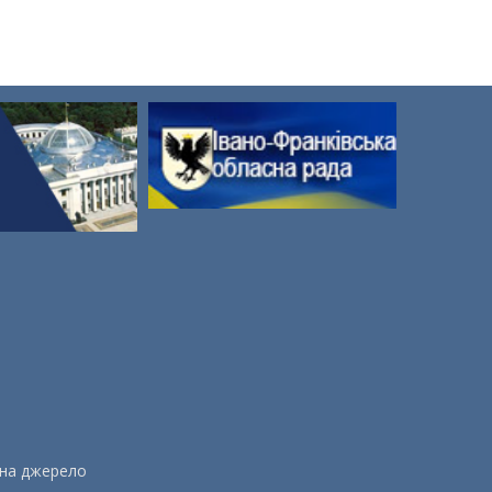
 на джерело