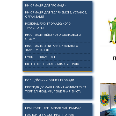
ІНФОРМАЦІЯ ДЛЯ ГРОМАДЯН
ІНФОРМАЦІЯ ДЛЯ ПІДПРИЄМСТВ, УСТАНОВ,
ОРГАНІЗАЦІЙ
РОЗКЛАД РУХУ ГРОМАДСЬКОГО
ТРАНСПОРТУ
ІНФОРМАЦІЯ ВІЙСЬКОВО-ОБЛІКОВОГО
СТОЛУ
ІНФОРМАЦІЯ З ПИТАНЬ ЦИВІЛЬНОГО
ЗАХИСТУ НАСЕЛЕННЯ
ПУНКТ НЕЗЛАМНОСТІ
ІНСПЕКТОР З ПИТАНЬ БЛАГОУСТРОЮ
ПОЛІЦЕЙСЬКИЙ ОФІЦЕР ГРОМАДИ
ПРОТИДІЯ ДОМАШНЬОМУ НАСИЛЬСТВУ ТА
ТОРГІВЛІ ЛЮДЬМИ, ГЕНДЕРНА РІВНІСТЬ
ПРОГРАМИ ТЕРИТОРІАЛЬНОЇ ГРОМАДИ
ПАСПОРТИ БЮДЖЕТНИХ ПРОГРАМ