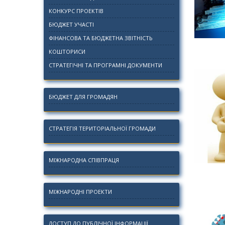
КОНКУРС ПРОЕКТІВ
БЮДЖЕТ УЧАСТІ
ФІНАНСОВА ТА БЮДЖЕТНА ЗВІТНІСТЬ
КОШТОРИСИ
СТРАТЕГІЧНІ ТА ПРОГРАМНІ ДОКУМЕНТИ
БЮДЖЕТ ДЛЯ ГРОМАДЯН
СТРАТЕГІЯ ТЕРИТОРІАЛЬНОЇ ГРОМАДИ
МІЖНАРОДНА СПІВПРАЦЯ
МІЖНАРОДНІ ПРОЕКТИ
ДОСТУП ДО ПУБЛІЧНОЇ ІНФОРМАЦІЇ