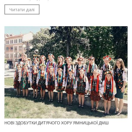
Читати далі
НОВІ ЗДОБУТКИ ДИТЯЧОГО ХОРУ ЯМНИЦЬКОЇ ДМШ