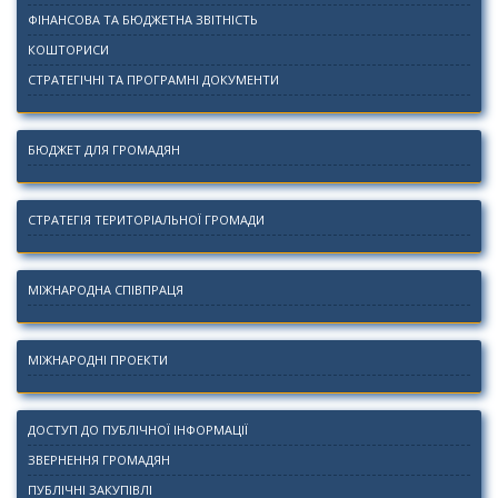
ФІНАНСОВА ТА БЮДЖЕТНА ЗВІТНІСТЬ
КОШТОРИСИ
СТРАТЕГІЧНІ ТА ПРОГРАМНІ ДОКУМЕНТИ
БЮДЖЕТ ДЛЯ ГРОМАДЯН
СТРАТЕГІЯ ТЕРИТОРІАЛЬНОЇ ГРОМАДИ
МІЖНАРОДНА СПІВПРАЦЯ
МІЖНАРОДНІ ПРОЕКТИ
ДОСТУП ДО ПУБЛІЧНОЇ ІНФОРМАЦІЇ
ЗВЕРНЕННЯ ГРОМАДЯН
ПУБЛІЧНІ ЗАКУПІВЛІ