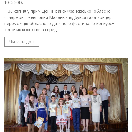
10.05.2018
30 квітня у приміщенні Івано-Франківської обласної
філармонії імені Ірини Маланюк відбувся гала-концерт
переможців обласного дитячого фестивалю-конкурсу
творчих колективів серед...
Читати далі