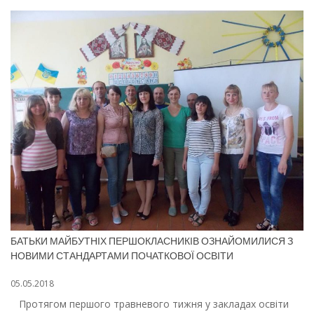
БАТЬКИ МАЙБУТНІХ ПЕРШОКЛАСНИКІВ ОЗНАЙОМИЛИСЯ З
НОВИМИ СТАНДАРТАМИ ПОЧАТКОВОЇ ОСВІТИ
05.05.2018
Протягом першого травневого тижня у закладах освіти