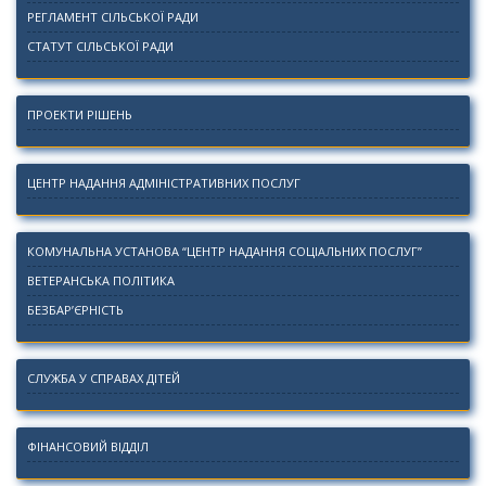
РЕГЛАМЕНТ СІЛЬСЬКОЇ РАДИ
СТАТУТ СІЛЬСЬКОЇ РАДИ
ПРОЕКТИ РІШЕНЬ
ЦЕНТР НАДАННЯ АДМІНІСТРАТИВНИХ ПОСЛУГ
КОМУНАЛЬНА УСТАНОВА “ЦЕНТР НАДАННЯ СОЦІАЛЬНИХ ПОСЛУГ”
ВЕТЕРАНСЬКА ПОЛІТИКА
БЕЗБАР’ЄРНІСТЬ
СЛУЖБА У СПРАВАХ ДІТЕЙ
ФІНАНСОВИЙ ВІДДІЛ