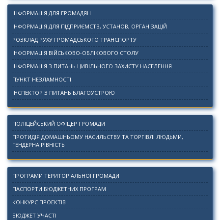
ІНФОРМАЦІЯ ДЛЯ ГРОМАДЯН
ІНФОРМАЦІЯ ДЛЯ ПІДПРИЄМСТВ, УСТАНОВ, ОРГАНІЗАЦІЙ
РОЗКЛАД РУХУ ГРОМАДСЬКОГО ТРАНСПОРТУ
ІНФОРМАЦІЯ ВІЙСЬКОВО-ОБЛІКОВОГО СТОЛУ
ІНФОРМАЦІЯ З ПИТАНЬ ЦИВІЛЬНОГО ЗАХИСТУ НАСЕЛЕННЯ
ПУНКТ НЕЗЛАМНОСТІ
ІНСПЕКТОР З ПИТАНЬ БЛАГОУСТРОЮ
ПОЛІЦЕЙСЬКИЙ ОФІЦЕР ГРОМАДИ
ПРОТИДІЯ ДОМАШНЬОМУ НАСИЛЬСТВУ ТА ТОРГІВЛІ ЛЮДЬМИ,
ГЕНДЕРНА РІВНІСТЬ
ПРОГРАМИ ТЕРИТОРІАЛЬНОЇ ГРОМАДИ
ПАСПОРТИ БЮДЖЕТНИХ ПРОГРАМ
КОНКУРС ПРОЕКТІВ
БЮДЖЕТ УЧАСТІ