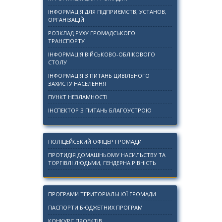
ІНФОРМАЦІЯ ДЛЯ ПІДПРИЄМСТВ, УСТАНОВ,
ОРГАНІЗАЦІЙ
РОЗКЛАД РУХУ ГРОМАДСЬКОГО
ТРАНСПОРТУ
ІНФОРМАЦІЯ ВІЙСЬКОВО-ОБЛІКОВОГО
СТОЛУ
ІНФОРМАЦІЯ З ПИТАНЬ ЦИВІЛЬНОГО
ЗАХИСТУ НАСЕЛЕННЯ
ПУНКТ НЕЗЛАМНОСТІ
ІНСПЕКТОР З ПИТАНЬ БЛАГОУСТРОЮ
ПОЛІЦЕЙСЬКИЙ ОФІЦЕР ГРОМАДИ
ПРОТИДІЯ ДОМАШНЬОМУ НАСИЛЬСТВУ ТА
ТОРГІВЛІ ЛЮДЬМИ, ГЕНДЕРНА РІВНІСТЬ
ПРОГРАМИ ТЕРИТОРІАЛЬНОЇ ГРОМАДИ
ПАСПОРТИ БЮДЖЕТНИХ ПРОГРАМ
КОНКУРС ПРОЕКТІВ