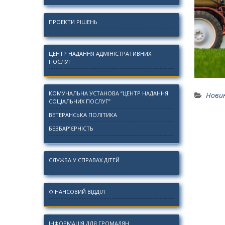
ПРОЕКТИ РІШЕНЬ
ЦЕНТР НАДАННЯ АДМІНІСТРАТИВНИХ
ПОСЛУГ
КОМУНАЛЬНА УСТАНОВА “ЦЕНТР НАДАННЯ
Нови
СОЦІАЛЬНИХ ПОСЛУГ”
ВЕТЕРАНСЬКА ПОЛІТИКА
БЕЗБАР’ЄРНІСТЬ
СЛУЖБА У СПРАВАХ ДІТЕЙ
ФІНАНСОВИЙ ВІДДІЛ
ІНФОРМАЦІЯ ДЛЯ ГРОМАДЯН