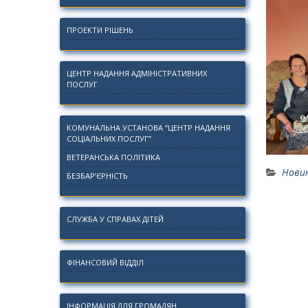
ПРОЕКТИ РІШЕНЬ
ЦЕНТР НАДАННЯ АДМІНІСТРАТИВНИХ
ПОСЛУГ
КОМУНАЛЬНА УСТАНОВА “ЦЕНТР НАДАННЯ
СОЦІАЛЬНИХ ПОСЛУГ”
ВЕТЕРАНСЬКА ПОЛІТИКА
Нови
БЕЗБАР’ЄРНІСТЬ
СЛУЖБА У СПРАВАХ ДІТЕЙ
ФІНАНСОВИЙ ВІДДІЛ
ІНФОРМАЦІЯ ДЛЯ ГРОМАДЯН