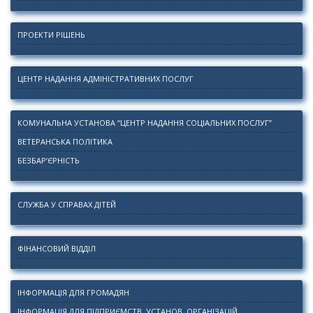
ПРОЕКТИ РІШЕНЬ
ЦЕНТР НАДАННЯ АДМІНІСТРАТИВНИХ ПОСЛУГ
КОМУНАЛЬНА УСТАНОВА “ЦЕНТР НАДАННЯ СОЦІАЛЬНИХ ПОСЛУГ”
ВЕТЕРАНСЬКА ПОЛІТИКА
БЕЗБАР’ЄРНІСТЬ
СЛУЖБА У СПРАВАХ ДІТЕЙ
ФІНАНСОВИЙ ВІДДІЛ
ІНФОРМАЦІЯ ДЛЯ ГРОМАДЯН
ІНФОРМАЦІЯ ДЛЯ ПІДПРИЄМСТВ, УСТАНОВ, ОРГАНІЗАЦІЙ