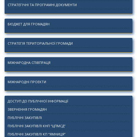
СТРАТЕГІЧНІ ТА ПРОГРАМНІ ДОКУМЕНТИ
БЮДЖЕТ ДЛЯ ГРОМАДЯН
СТРАТЕГІЯ ТЕРИТОРІАЛЬНОЇ ГРОМАДИ
МІЖНАРОДНА СПІВПРАЦЯ
МІЖНАРОДНІ ПРОЕКТИ
ДОСТУП ДО ПУБЛІЧНОЇ ІНФОРМАЦІЇ
ЗВЕРНЕННЯ ГРОМАДЯН
ПУБЛІЧНІ ЗАКУПІВЛІ
ПУБЛІЧНІ ЗАКУПІВЛІ КНП “ЦПМСД”
ПУБЛІЧНІ ЗАКУПІВЛІ КП “ЯМНИЦЯ”