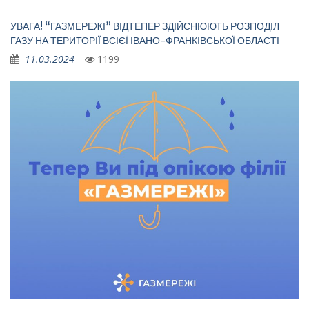
УВАГА! “ГАЗМЕРЕЖІ” ВІДТЕПЕР ЗДІЙСНЮЮТЬ РОЗПОДІЛ
ГАЗУ НА ТЕРИТОРІЇ ВСІЄЇ ІВАНО-ФРАНКІВСЬКОЇ ОБЛАСТІ
11.03.2024
1199