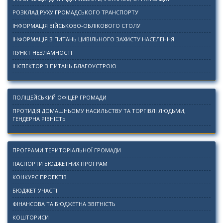
РОЗКЛАД РУХУ ГРОМАДСЬКОГО ТРАНСПОРТУ
ІНФОРМАЦІЯ ВІЙСЬКОВО-ОБЛІКОВОГО СТОЛУ
ІНФОРМАЦІЯ З ПИТАНЬ ЦИВІЛЬНОГО ЗАХИСТУ НАСЕЛЕННЯ
ПУНКТ НЕЗЛАМНОСТІ
ІНСПЕКТОР З ПИТАНЬ БЛАГОУСТРОЮ
ПОЛІЦЕЙСЬКИЙ ОФІЦЕР ГРОМАДИ
ПРОТИДІЯ ДОМАШНЬОМУ НАСИЛЬСТВУ ТА ТОРГІВЛІ ЛЮДЬМИ,
ГЕНДЕРНА РІВНІСТЬ
ПРОГРАМИ ТЕРИТОРІАЛЬНОЇ ГРОМАДИ
ПАСПОРТИ БЮДЖЕТНИХ ПРОГРАМ
КОНКУРС ПРОЕКТІВ
БЮДЖЕТ УЧАСТІ
ФІНАНСОВА ТА БЮДЖЕТНА ЗВІТНІСТЬ
КОШТОРИСИ