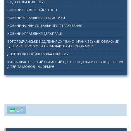
ПОДАТКОВА ІНФОРМУЄ
НОВИНИ СЛУЖБИ ЗАЙНЯТОСТІ
НОВИНИ УПРАВЛІННЯ СТАТИСТИКИ
НОВИНИ ФОНДУ СОЦІАЛЬНОГО СТРАХУВАННЯ
НОВИНИ УПРАВЛІННЯ ДЕРЖПРАЦІ
БОГОРОДЧАНСЬКЕ ВІДДІЛЕННЯ ДУ “ІВАНО-ФРАНКІВСЬКИЙ ОБЛАСНИЙ
ЦЕНТР КОНТРОЛЮ ТА ПРОФІЛАКТИКИ ХВОРОБ МОЗ”
ДЕРЖПРОДСПОЖИВСЛУЖБА ІНФОРМУЄ
ІВАНО-ФРАНКІВСЬКИЙ ОБЛАСНИЙ ЦЕНТР СОЦІАЛЬНИХ СЛУЖБ ДЛЯ СІМ’Ї
ДІТЕЙ ТА МОЛОДІ ІНФОРМУЄ
Ukr