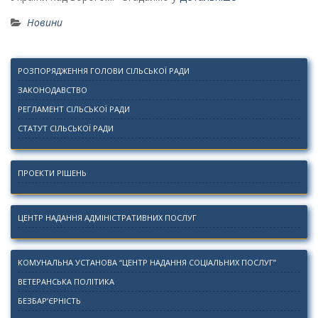
Новини
РОЗПОРЯДЖЕННЯ ГОЛОВИ СІЛЬСЬКОЇ РАДИ
ЗАКОНОДАВСТВО
РЕГЛАМЕНТ СІЛЬСЬКОЇ РАДИ
СТАТУТ СІЛЬСЬКОЇ РАДИ
ПРОЕКТИ РІШЕНЬ
ЦЕНТР НАДАННЯ АДМІНІСТРАТИВНИХ ПОСЛУГ
КОМУНАЛЬНА УСТАНОВА “ЦЕНТР НАДАННЯ СОЦІАЛЬНИХ ПОСЛУГ”
ВЕТЕРАНСЬКА ПОЛІТИКА
БЕЗБАР’ЄРНІСТЬ