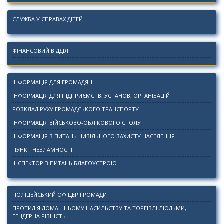
СЛУЖБА У СПРАВАХ ДІТЕЙ
ФІНАНСОВИЙ ВІДДІЛ
ІНФОРМАЦІЯ ДЛЯ ГРОМАДЯН
ІНФОРМАЦІЯ ДЛЯ ПІДПРИЄМСТВ, УСТАНОВ, ОРГАНІЗАЦІЙ
РОЗКЛАД РУХУ ГРОМАДСЬКОГО ТРАНСПОРТУ
ІНФОРМАЦІЯ ВІЙСЬКОВО-ОБЛІКОВОГО СТОЛУ
ІНФОРМАЦІЯ З ПИТАНЬ ЦИВІЛЬНОГО ЗАХИСТУ НАСЕЛЕННЯ
ПУНКТ НЕЗЛАМНОСТІ
ІНСПЕКТОР З ПИТАНЬ БЛАГОУСТРОЮ
ПОЛІЦЕЙСЬКИЙ ОФІЦЕР ГРОМАДИ
ПРОТИДІЯ ДОМАШНЬОМУ НАСИЛЬСТВУ ТА ТОРГІВЛІ ЛЮДЬМИ,
ГЕНДЕРНА РІВНІСТЬ