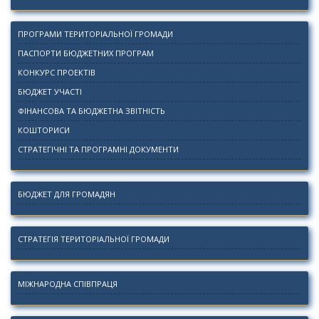
ПРОГРАМИ ТЕРИТОРІАЛЬНОЇ ГРОМАДИ
ПАСПОРТИ БЮДЖЕТНИХ ПРОГРАМ
КОНКУРС ПРОЕКТІВ
БЮДЖЕТ УЧАСТІ
ФІНАНСОВА ТА БЮДЖЕТНА ЗВІТНІСТЬ
КОШТОРИСИ
СТРАТЕГІЧНІ ТА ПРОГРАМНІ ДОКУМЕНТИ
БЮДЖЕТ ДЛЯ ГРОМАДЯН
СТРАТЕГІЯ ТЕРИТОРІАЛЬНОЇ ГРОМАДИ
МІЖНАРОДНА СПІВПРАЦЯ