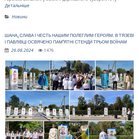
Детальніше
Новини
ШАНА, СЛАВА І ЧЕСТЬ НАШИМ ПОЛЕГЛИМ ГЕРОЯМ. В ТЯЗЕВІ
І ПАВЛІВЦІ ОСВЯЧЕНО ПАМ’ЯТНІ СТЕНДИ ТРЬОМ ВОЇНАМ
26.08.2024
1476