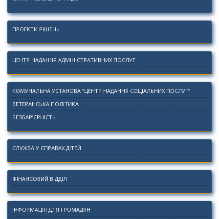
ПРОЕКТИ РІШЕНЬ
ЦЕНТР НАДАННЯ АДМІНІСТРАТИВНИХ ПОСЛУГ
КОМУНАЛЬНА УСТАНОВА “ЦЕНТР НАДАННЯ СОЦІАЛЬНИХ ПОСЛУГ”
ВЕТЕРАНСЬКА ПОЛІТИКА
БЕЗБАР’ЄРНІСТЬ
СЛУЖБА У СПРАВАХ ДІТЕЙ
ФІНАНСОВИЙ ВІДДІЛ
ІНФОРМАЦІЯ ДЛЯ ГРОМАДЯН