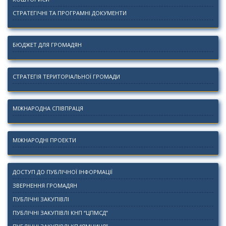
СТРАТЕГІЧНІ ТА ПРОГРАМНІ ДОКУМЕНТИ
БЮДЖЕТ ДЛЯ ГРОМАДЯН
СТРАТЕГІЯ ТЕРИТОРІАЛЬНОЇ ГРОМАДИ
МІЖНАРОДНА СПІВПРАЦЯ
МІЖНАРОДНІ ПРОЕКТИ
ДОСТУП ДО ПУБЛІЧНОЇ ІНФОРМАЦІЇ
ЗВЕРНЕННЯ ГРОМАДЯН
ПУБЛІЧНІ ЗАКУПІВЛІ
ПУБЛІЧНІ ЗАКУПІВЛІ КНП “ЦПМСД”