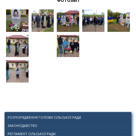
ФОТОЗВІТ
РОЗПОРЯДЖЕННЯ ГОЛОВИ СІЛЬСЬКОЇ РАДИ
ЗАКОНОДАВСТВО
РЕГЛАМЕНТ СІЛЬСЬКОЇ РАДИ