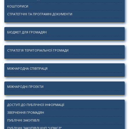
КОШТОРИСИ
СТРАТЕГІЧНІ ТА ПРОГРАМНІ ДОКУМЕНТИ
БЮДЖЕТ ДЛЯ ГРОМАДЯН
СТРАТЕГІЯ ТЕРИТОРІАЛЬНОЇ ГРОМАДИ
МІЖНАРОДНА СПІВПРАЦЯ
МІЖНАРОДНІ ПРОЕКТИ
ДОСТУП ДО ПУБЛІЧНОЇ ІНФОРМАЦІЇ
ЗВЕРНЕННЯ ГРОМАДЯН
ПУБЛІЧНІ ЗАКУПІВЛІ
ПУБЛІЧНІ ЗАКУПІВЛІ КНП “ЦПМСД”