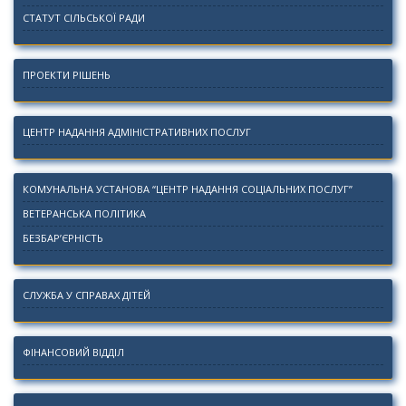
СТАТУТ СІЛЬСЬКОЇ РАДИ
ПРОЕКТИ РІШЕНЬ
ЦЕНТР НАДАННЯ АДМІНІСТРАТИВНИХ ПОСЛУГ
КОМУНАЛЬНА УСТАНОВА “ЦЕНТР НАДАННЯ СОЦІАЛЬНИХ ПОСЛУГ”
ВЕТЕРАНСЬКА ПОЛІТИКА
БЕЗБАР’ЄРНІСТЬ
СЛУЖБА У СПРАВАХ ДІТЕЙ
ФІНАНСОВИЙ ВІДДІЛ