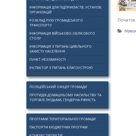
ІНФОРМАЦІЯ ДЛЯ ПІДПРИЄМСТВ, УСТАНОВ,
ОРГАНІЗАЦІЙ
Початок 
РОЗКЛАД РУХУ ГРОМАДСЬКОГО
ТРАНСПОРТУ
Нови
ІНФОРМАЦІЯ ВІЙСЬКОВО-ОБЛІКОВОГО
СТОЛУ
ІНФОРМАЦІЯ З ПИТАНЬ ЦИВІЛЬНОГО
ЗАХИСТУ НАСЕЛЕННЯ
ПУНКТ НЕЗЛАМНОСТІ
ІНСПЕКТОР З ПИТАНЬ БЛАГОУСТРОЮ
ПОЛІЦЕЙСЬКИЙ ОФІЦЕР ГРОМАДИ
ПРОТИДІЯ ДОМАШНЬОМУ НАСИЛЬСТВУ ТА
ТОРГІВЛІ ЛЮДЬМИ, ГЕНДЕРНА РІВНІСТЬ
ПРОГРАМИ ТЕРИТОРІАЛЬНОЇ ГРОМАДИ
ПАСПОРТИ БЮДЖЕТНИХ ПРОГРАМ
КОНКУРС ПРОЕКТІВ