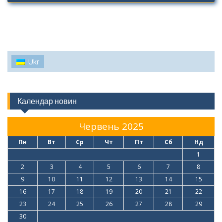
Ukr
Календар новин
Червень 2025
Пн
Вт
Ср
Чт
Пт
Сб
Нд
1
2
3
4
5
6
7
8
9
10
11
12
13
14
15
16
17
18
19
20
21
22
23
24
25
26
27
28
29
30