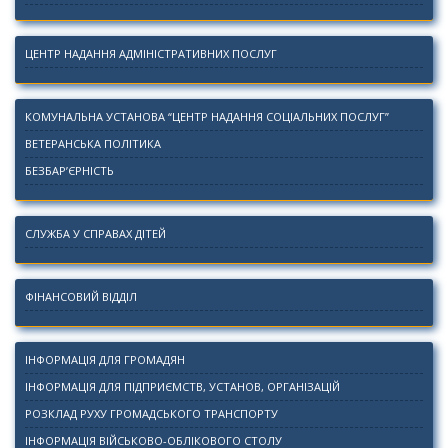
ЦЕНТР НАДАННЯ АДМІНІСТРАТИВНИХ ПОСЛУГ
КОМУНАЛЬНА УСТАНОВА “ЦЕНТР НАДАННЯ СОЦІАЛЬНИХ ПОСЛУГ”
ВЕТЕРАНСЬКА ПОЛІТИКА
БЕЗБАР’ЄРНІСТЬ
СЛУЖБА У СПРАВАХ ДІТЕЙ
ФІНАНСОВИЙ ВІДДІЛ
ІНФОРМАЦІЯ ДЛЯ ГРОМАДЯН
ІНФОРМАЦІЯ ДЛЯ ПІДПРИЄМСТВ, УСТАНОВ, ОРГАНІЗАЦІЙ
РОЗКЛАД РУХУ ГРОМАДСЬКОГО ТРАНСПОРТУ
ІНФОРМАЦІЯ ВІЙСЬКОВО-ОБЛІКОВОГО СТОЛУ