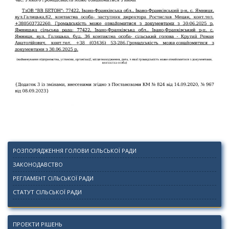
РОЗПОРЯДЖЕННЯ ГОЛОВИ СІЛЬСЬКОЇ РАДИ
ЗАКОНОДАВСТВО
РЕГЛАМЕНТ СІЛЬСЬКОЇ РАДИ
СТАТУТ СІЛЬСЬКОЇ РАДИ
ПРОЕКТИ РІШЕНЬ