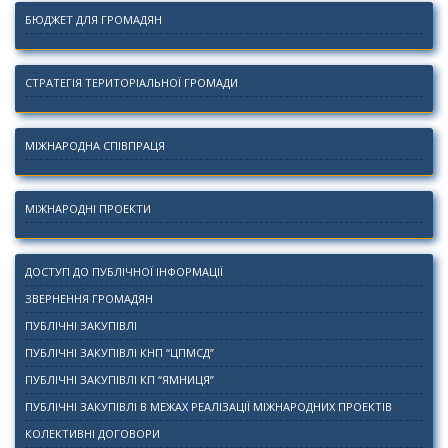
БЮДЖЕТ ДЛЯ ГРОМАДЯН
СТРАТЕГІЯ ТЕРИТОРІАЛЬНОЇ ГРОМАДИ
МІЖНАРОДНА СПІВПРАЦЯ
МІЖНАРОДНІ ПРОЕКТИ
ДОСТУП ДО ПУБЛІЧНОЇ ІНФОРМАЦІЇ
ЗВЕРНЕННЯ ГРОМАДЯН
ПУБЛІЧНІ ЗАКУПІВЛІ
ПУБЛІЧНІ ЗАКУПІВЛІ КНП “ЦПМСД”
ПУБЛІЧНІ ЗАКУПІВЛІ КП “ЯМНИЦЯ”
ПУБЛІЧНІ ЗАКУПІВЛІ В МЕЖАХ РЕАЛІЗАЦІЇ МІЖНАРОДНИХ ПРОЕКТІВ
КОЛЕКТИВНІ ДОГОВОРИ