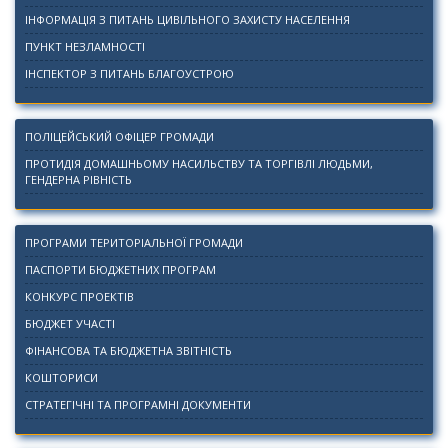
ІНФОРМАЦІЯ З ПИТАНЬ ЦИВІЛЬНОГО ЗАХИСТУ НАСЕЛЕННЯ
ПУНКТ НЕЗЛАМНОСТІ
ІНСПЕКТОР З ПИТАНЬ БЛАГОУСТРОЮ
ПОЛІЦЕЙСЬКИЙ ОФІЦЕР ГРОМАДИ
ПРОТИДІЯ ДОМАШНЬОМУ НАСИЛЬСТВУ ТА ТОРГІВЛІ ЛЮДЬМИ,
ГЕНДЕРНА РІВНІСТЬ
ПРОГРАМИ ТЕРИТОРІАЛЬНОЇ ГРОМАДИ
ПАСПОРТИ БЮДЖЕТНИХ ПРОГРАМ
КОНКУРС ПРОЕКТІВ
БЮДЖЕТ УЧАСТІ
ФІНАНСОВА ТА БЮДЖЕТНА ЗВІТНІСТЬ
КОШТОРИСИ
СТРАТЕГІЧНІ ТА ПРОГРАМНІ ДОКУМЕНТИ