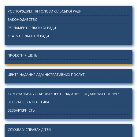
РОЗПОРЯДЖЕННЯ ГОЛОВИ СІЛЬСЬКОЇ РАДИ
ЗАКОНОДАВСТВО
РЕГЛАМЕНТ СІЛЬСЬКОЇ РАДИ
СТАТУТ СІЛЬСЬКОЇ РАДИ
ПРОЕКТИ РІШЕНЬ
ЦЕНТР НАДАННЯ АДМІНІСТРАТИВНИХ ПОСЛУГ
КОМУНАЛЬНА УСТАНОВА “ЦЕНТР НАДАННЯ СОЦІАЛЬНИХ ПОСЛУГ”
ВЕТЕРАНСЬКА ПОЛІТИКА
БЕЗБАР’ЄРНІСТЬ
СЛУЖБА У СПРАВАХ ДІТЕЙ