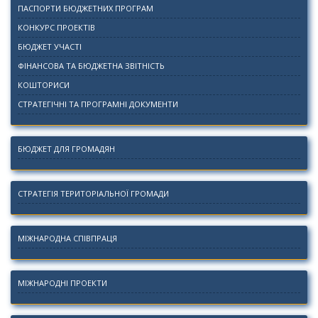
ПАСПОРТИ БЮДЖЕТНИХ ПРОГРАМ
КОНКУРС ПРОЕКТІВ
БЮДЖЕТ УЧАСТІ
ФІНАНСОВА ТА БЮДЖЕТНА ЗВІТНІСТЬ
КОШТОРИСИ
СТРАТЕГІЧНІ ТА ПРОГРАМНІ ДОКУМЕНТИ
БЮДЖЕТ ДЛЯ ГРОМАДЯН
СТРАТЕГІЯ ТЕРИТОРІАЛЬНОЇ ГРОМАДИ
МІЖНАРОДНА СПІВПРАЦЯ
МІЖНАРОДНІ ПРОЕКТИ