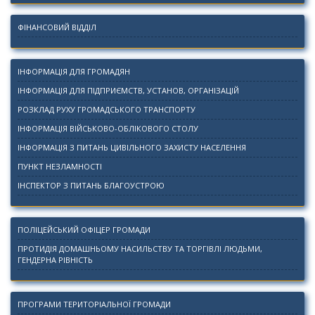
ФІНАНСОВИЙ ВІДДІЛ
ІНФОРМАЦІЯ ДЛЯ ГРОМАДЯН
ІНФОРМАЦІЯ ДЛЯ ПІДПРИЄМСТВ, УСТАНОВ, ОРГАНІЗАЦІЙ
РОЗКЛАД РУХУ ГРОМАДСЬКОГО ТРАНСПОРТУ
ІНФОРМАЦІЯ ВІЙСЬКОВО-ОБЛІКОВОГО СТОЛУ
ІНФОРМАЦІЯ З ПИТАНЬ ЦИВІЛЬНОГО ЗАХИСТУ НАСЕЛЕННЯ
ПУНКТ НЕЗЛАМНОСТІ
ІНСПЕКТОР З ПИТАНЬ БЛАГОУСТРОЮ
ПОЛІЦЕЙСЬКИЙ ОФІЦЕР ГРОМАДИ
ПРОТИДІЯ ДОМАШНЬОМУ НАСИЛЬСТВУ ТА ТОРГІВЛІ ЛЮДЬМИ,
ГЕНДЕРНА РІВНІСТЬ
ПРОГРАМИ ТЕРИТОРІАЛЬНОЇ ГРОМАДИ