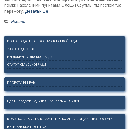
поміж населеними пунктами Сілець і Єзупіль, під гаслом “За
перемогу,
Детальніше
Новини
РОЗПОРЯДЖЕННЯ ГОЛОВИ СІЛЬСЬКОЇ РАДИ
ЗАКОНОДАВСТВО
РЕГЛАМЕНТ СІЛЬСЬКОЇ РАДИ
СТАТУТ СІЛЬСЬКОЇ РАДИ
ПРОЕКТИ РІШЕНЬ
ЦЕНТР НАДАННЯ АДМІНІСТРАТИВНИХ ПОСЛУГ
КОМУНАЛЬНА УСТАНОВА “ЦЕНТР НАДАННЯ СОЦІАЛЬНИХ ПОСЛУГ”
ВЕТЕРАНСЬКА ПОЛІТИКА