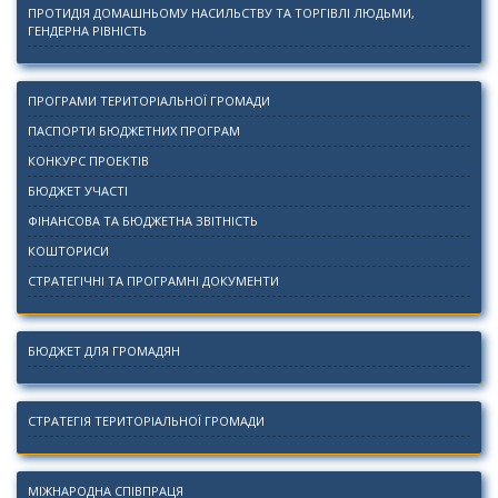
ПРОТИДІЯ ДОМАШНЬОМУ НАСИЛЬСТВУ ТА ТОРГІВЛІ ЛЮДЬМИ,
ГЕНДЕРНА РІВНІСТЬ
ПРОГРАМИ ТЕРИТОРІАЛЬНОЇ ГРОМАДИ
ПАСПОРТИ БЮДЖЕТНИХ ПРОГРАМ
КОНКУРС ПРОЕКТІВ
БЮДЖЕТ УЧАСТІ
ФІНАНСОВА ТА БЮДЖЕТНА ЗВІТНІСТЬ
КОШТОРИСИ
СТРАТЕГІЧНІ ТА ПРОГРАМНІ ДОКУМЕНТИ
БЮДЖЕТ ДЛЯ ГРОМАДЯН
СТРАТЕГІЯ ТЕРИТОРІАЛЬНОЇ ГРОМАДИ
МІЖНАРОДНА СПІВПРАЦЯ