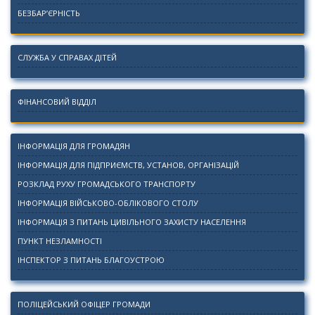
БЕЗБАР’ЄРНІСТЬ
СЛУЖБА У СПРАВАХ ДІТЕЙ
ФІНАНСОВИЙ ВІДДІЛ
ІНФОРМАЦІЯ ДЛЯ ГРОМАДЯН
ІНФОРМАЦІЯ ДЛЯ ПІДПРИЄМСТВ, УСТАНОВ, ОРГАНІЗАЦІЙ
РОЗКЛАД РУХУ ГРОМАДСЬКОГО ТРАНСПОРТУ
ІНФОРМАЦІЯ ВІЙСЬКОВО-ОБЛІКОВОГО СТОЛУ
ІНФОРМАЦІЯ З ПИТАНЬ ЦИВІЛЬНОГО ЗАХИСТУ НАСЕЛЕННЯ
ПУНКТ НЕЗЛАМНОСТІ
ІНСПЕКТОР З ПИТАНЬ БЛАГОУСТРОЮ
ПОЛІЦЕЙСЬКИЙ ОФІЦЕР ГРОМАДИ