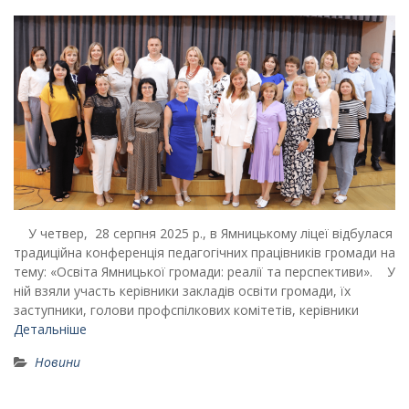
У четвер, 28 серпня 2025 р., в Ямницькому ліцеї відбулася
традиційна конференція педагогічних працівників громади на
тему: «Освіта Ямницької громади: реалії та перспективи». У
ній взяли участь керівники закладів освіти громади, їх
заступники, голови профспілкових комітетів, керівники
Детальніше
Новини