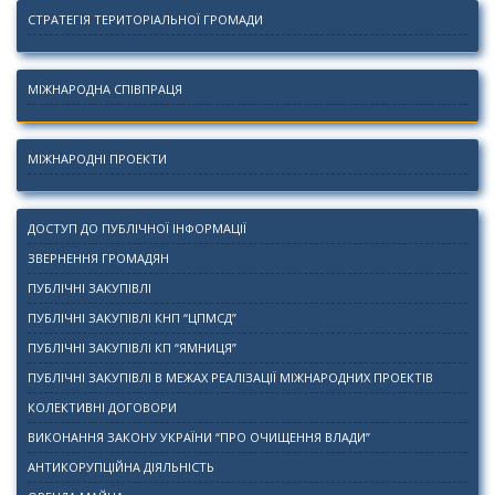
СТРАТЕГІЯ ТЕРИТОРІАЛЬНОЇ ГРОМАДИ
МІЖНАРОДНА СПІВПРАЦЯ
МІЖНАРОДНІ ПРОЕКТИ
ДОСТУП ДО ПУБЛІЧНОЇ ІНФОРМАЦІЇ
ЗВЕРНЕННЯ ГРОМАДЯН
ПУБЛІЧНІ ЗАКУПІВЛІ
ПУБЛІЧНІ ЗАКУПІВЛІ КНП “ЦПМСД”
ПУБЛІЧНІ ЗАКУПІВЛІ КП “ЯМНИЦЯ”
ПУБЛІЧНІ ЗАКУПІВЛІ В МЕЖАХ РЕАЛІЗАЦІЇ МІЖНАРОДНИХ ПРОЕКТІВ
КОЛЕКТИВНІ ДОГОВОРИ
ВИКОНАННЯ ЗАКОНУ УКРАЇНИ “ПРО ОЧИЩЕННЯ ВЛАДИ”
АНТИКОРУПЦІЙНА ДІЯЛЬНІСТЬ