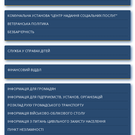
КОМУНАЛЬНА УСТАНОВА “ЦЕНТР НАДАННЯ СОЦІАЛЬНИХ ПОСЛУГ”
ВЕТЕРАНСЬКА ПОЛІТИКА
БЕЗБАР’ЄРНІСТЬ
СЛУЖБА У СПРАВАХ ДІТЕЙ
ФІНАНСОВИЙ ВІДДІЛ
ІНФОРМАЦІЯ ДЛЯ ГРОМАДЯН
ІНФОРМАЦІЯ ДЛЯ ПІДПРИЄМСТВ, УСТАНОВ, ОРГАНІЗАЦІЙ
РОЗКЛАД РУХУ ГРОМАДСЬКОГО ТРАНСПОРТУ
ІНФОРМАЦІЯ ВІЙСЬКОВО-ОБЛІКОВОГО СТОЛУ
ІНФОРМАЦІЯ З ПИТАНЬ ЦИВІЛЬНОГО ЗАХИСТУ НАСЕЛЕННЯ
ПУНКТ НЕЗЛАМНОСТІ