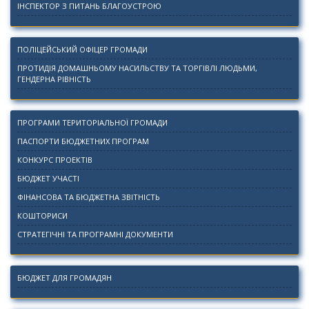
ІНСПЕКТОР З ПИТАНЬ БЛАГОУСТРОЮ
ПОЛІЦЕЙСЬКИЙ ОФІЦЕР ГРОМАДИ
ПРОТИДІЯ ДОМАШНЬОМУ НАСИЛЬСТВУ ТА ТОРГІВЛІ ЛЮДЬМИ,
ГЕНДЕРНА РІВНІСТЬ
ПРОГРАМИ ТЕРИТОРІАЛЬНОЇ ГРОМАДИ
ПАСПОРТИ БЮДЖЕТНИХ ПРОГРАМ
КОНКУРС ПРОЕКТІВ
БЮДЖЕТ УЧАСТІ
ФІНАНСОВА ТА БЮДЖЕТНА ЗВІТНІСТЬ
КОШТОРИСИ
СТРАТЕГІЧНІ ТА ПРОГРАМНІ ДОКУМЕНТИ
БЮДЖЕТ ДЛЯ ГРОМАДЯН