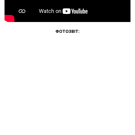
ФОТОЗВІТ: