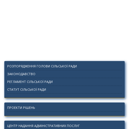
РОЗПОРЯДЖЕННЯ ГОЛОВИ СІЛЬСЬКОЇ РАДИ
ЗАКОНОДАВСТВО
РЕГЛАМЕНТ СІЛЬСЬКОЇ РАДИ
СТАТУТ СІЛЬСЬКОЇ РАДИ
ПРОЕКТИ РІШЕНЬ
ЦЕНТР НАДАННЯ АДМІНІСТРАТИВНИХ ПОСЛУГ