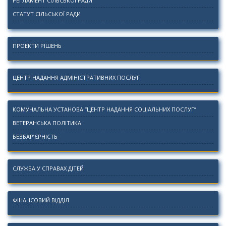
РЕГЛАМЕНТ СІЛЬСЬКОЇ РАДИ
СТАТУТ СІЛЬСЬКОЇ РАДИ
ПРОЕКТИ РІШЕНЬ
ЦЕНТР НАДАННЯ АДМІНІСТРАТИВНИХ ПОСЛУГ
КОМУНАЛЬНА УСТАНОВА “ЦЕНТР НАДАННЯ СОЦІАЛЬНИХ ПОСЛУГ”
ВЕТЕРАНСЬКА ПОЛІТИКА
БЕЗБАР’ЄРНІСТЬ
СЛУЖБА У СПРАВАХ ДІТЕЙ
ФІНАНСОВИЙ ВІДДІЛ