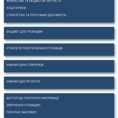
ФІНАНСОВА ТА БЮДЖЕТНА ЗВІТНІСТЬ
КОШТОРИСИ
СТРАТЕГІЧНІ ТА ПРОГРАМНІ ДОКУМЕНТИ
БЮДЖЕТ ДЛЯ ГРОМАДЯН
СТРАТЕГІЯ ТЕРИТОРІАЛЬНОЇ ГРОМАДИ
МІЖНАРОДНА СПІВПРАЦЯ
МІЖНАРОДНІ ПРОЕКТИ
ДОСТУП ДО ПУБЛІЧНОЇ ІНФОРМАЦІЇ
ЗВЕРНЕННЯ ГРОМАДЯН
ПУБЛІЧНІ ЗАКУПІВЛІ