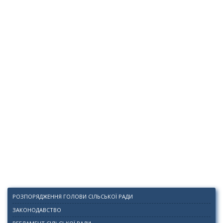
РОЗПОРЯДЖЕННЯ ГОЛОВИ СІЛЬСЬКОЇ РАДИ
ЗАКОНОДАВСТВО