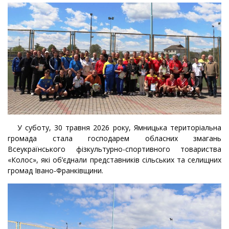
У суботу, 30 травня 2026 року, Ямницька територіальна
громада стала господарем обласних змагань
Всеукраїнського фізкультурно-спортивного товариства
«Колос», які об’єднали представників сільських та селищних
громад Івано-Франківщини.