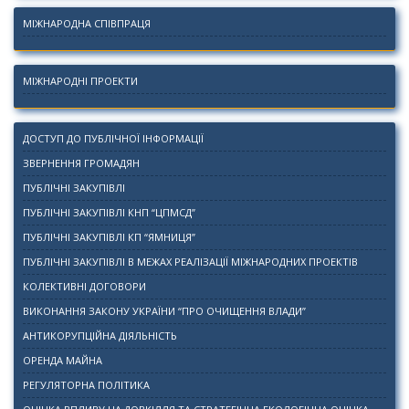
МІЖНАРОДНА СПІВПРАЦЯ
МІЖНАРОДНІ ПРОЕКТИ
ДОСТУП ДО ПУБЛІЧНОЇ ІНФОРМАЦІЇ
ЗВЕРНЕННЯ ГРОМАДЯН
ПУБЛІЧНІ ЗАКУПІВЛІ
ПУБЛІЧНІ ЗАКУПІВЛІ КНП “ЦПМСД”
ПУБЛІЧНІ ЗАКУПІВЛІ КП “ЯМНИЦЯ”
ПУБЛІЧНІ ЗАКУПІВЛІ В МЕЖАХ РЕАЛІЗАЦІЇ МІЖНАРОДНИХ ПРОЕКТІВ
КОЛЕКТИВНІ ДОГОВОРИ
ВИКОНАННЯ ЗАКОНУ УКРАЇНИ “ПРО ОЧИЩЕННЯ ВЛАДИ”
АНТИКОРУПЦІЙНА ДІЯЛЬНІСТЬ
ОРЕНДА МАЙНА
РЕГУЛЯТОРНА ПОЛІТИКА