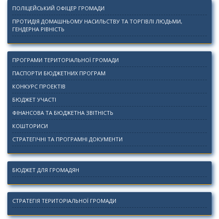
ПОЛІЦЕЙСЬКИЙ ОФІЦЕР ГРОМАДИ
ПРОТИДІЯ ДОМАШНЬОМУ НАСИЛЬСТВУ ТА ТОРГІВЛІ ЛЮДЬМИ,
ГЕНДЕРНА РІВНІСТЬ
ПРОГРАМИ ТЕРИТОРІАЛЬНОЇ ГРОМАДИ
ПАСПОРТИ БЮДЖЕТНИХ ПРОГРАМ
КОНКУРС ПРОЕКТІВ
БЮДЖЕТ УЧАСТІ
ФІНАНСОВА ТА БЮДЖЕТНА ЗВІТНІСТЬ
КОШТОРИСИ
СТРАТЕГІЧНІ ТА ПРОГРАМНІ ДОКУМЕНТИ
БЮДЖЕТ ДЛЯ ГРОМАДЯН
СТРАТЕГІЯ ТЕРИТОРІАЛЬНОЇ ГРОМАДИ