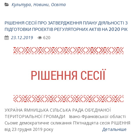
Культура
,
Новини
,
Освіта
РІШЕННЯ СЕСІЇ ПРО ЗАТВЕРДЖЕННЯ ПЛАНУ ДІЯЛЬНОСТІ З
ПІДГОТОВКИ ПРОЕКТІВ РЕГУЛЯТОРНИХ АКТІВ НА 2020 РІК
23.12.2019
620
УКРАЇНА ЯМНИЦЬКА СІЛЬСЬКА РАДА ОБ’ЄДНАНОЇ
ТЕРИТОРІАЛЬНОЇ ГРОМАДИ Івано-Франківської області
Сьоме демократичне скликання П’ятнадцята сесія РІШЕННЯ
від 23 грудня 2019 року
Детальніше