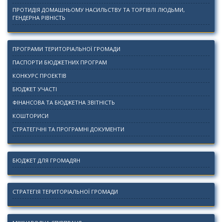
ПРОТИДІЯ ДОМАШНЬОМУ НАСИЛЬСТВУ ТА ТОРГІВЛІ ЛЮДЬМИ,
ГЕНДЕРНА РІВНІСТЬ
ПРОГРАМИ ТЕРИТОРІАЛЬНОЇ ГРОМАДИ
ПАСПОРТИ БЮДЖЕТНИХ ПРОГРАМ
КОНКУРС ПРОЕКТІВ
БЮДЖЕТ УЧАСТІ
ФІНАНСОВА ТА БЮДЖЕТНА ЗВІТНІСТЬ
КОШТОРИСИ
СТРАТЕГІЧНІ ТА ПРОГРАМНІ ДОКУМЕНТИ
БЮДЖЕТ ДЛЯ ГРОМАДЯН
СТРАТЕГІЯ ТЕРИТОРІАЛЬНОЇ ГРОМАДИ