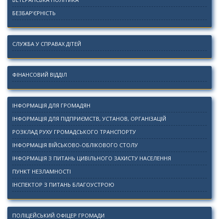
БЕЗБАР’ЄРНІСТЬ
СЛУЖБА У СПРАВАХ ДІТЕЙ
ФІНАНСОВИЙ ВІДДІЛ
ІНФОРМАЦІЯ ДЛЯ ГРОМАДЯН
ІНФОРМАЦІЯ ДЛЯ ПІДПРИЄМСТВ, УСТАНОВ, ОРГАНІЗАЦІЙ
РОЗКЛАД РУХУ ГРОМАДСЬКОГО ТРАНСПОРТУ
ІНФОРМАЦІЯ ВІЙСЬКОВО-ОБЛІКОВОГО СТОЛУ
ІНФОРМАЦІЯ З ПИТАНЬ ЦИВІЛЬНОГО ЗАХИСТУ НАСЕЛЕННЯ
ПУНКТ НЕЗЛАМНОСТІ
ІНСПЕКТОР З ПИТАНЬ БЛАГОУСТРОЮ
ПОЛІЦЕЙСЬКИЙ ОФІЦЕР ГРОМАДИ