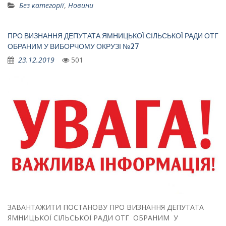
Без категорії
,
Новини
ПРО ВИЗНАННЯ ДЕПУТАТА ЯМНИЦЬКОЇ СІЛЬСЬКОЇ РАДИ ОТГ
ОБРАНИМ У ВИБОРЧОМУ ОКРУЗІ №27
23.12.2019
501
ЗАВАНТАЖИТИ ПОСТАНОВУ ПРО ВИЗНАННЯ ДЕПУТАТА
ЯМНИЦЬКОЇ СІЛЬСЬКОЇ РАДИ ОТГ ОБРАНИМ У