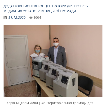
ДОДАТКОВІ КИСНЕВІ КОНЦЕНТРАТОРИ ДЛЯ ПОТРЕБ
МЕДИЧНИХ УСТАНОВ ЯМНИЦЬКОЇ ГРОМАДИ
31.12.2020
1004
Керівництвом Ямницької територіальної громади для