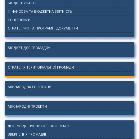
БЮДЖЕТ УЧАСТІ
ФІНАНСОВА ТА БЮДЖЕТНА ЗВІТНІСТЬ
КОШТОРИСИ
СТРАТЕГІЧНІ ТА ПРОГРАМНІ ДОКУМЕНТИ
БЮДЖЕТ ДЛЯ ГРОМАДЯН
СТРАТЕГІЯ ТЕРИТОРІАЛЬНОЇ ГРОМАДИ
МІЖНАРОДНА СПІВПРАЦЯ
МІЖНАРОДНІ ПРОЕКТИ
ДОСТУП ДО ПУБЛІЧНОЇ ІНФОРМАЦІЇ
ЗВЕРНЕННЯ ГРОМАДЯН