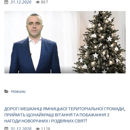
31.12.2020
867
Новини
ДОРОГІ МЕШКАНЦІ ЯМНИЦЬКОЇ ТЕРИТОРІАЛЬНОЇ ГРОМАДИ,
ПРИЙМІТЬ ЩОНАЙКРАЩІ ВІТАННЯ ТА ПОБАЖАННЯ З
НАГОДИ НОВОРІЧНИХ І РІЗДВЯНИХ СВЯТ!
31.12.2020
1128