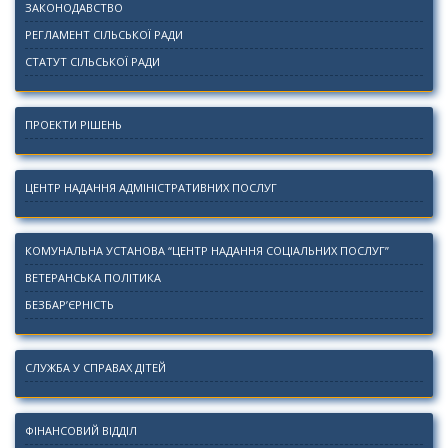
ЗАКОНОДАВСТВО
РЕГЛАМЕНТ СІЛЬСЬКОЇ РАДИ
СТАТУТ СІЛЬСЬКОЇ РАДИ
ПРОЕКТИ РІШЕНЬ
ЦЕНТР НАДАННЯ АДМІНІСТРАТИВНИХ ПОСЛУГ
КОМУНАЛЬНА УСТАНОВА “ЦЕНТР НАДАННЯ СОЦІАЛЬНИХ ПОСЛУГ”
ВЕТЕРАНСЬКА ПОЛІТИКА
БЕЗБАР’ЄРНІСТЬ
СЛУЖБА У СПРАВАХ ДІТЕЙ
ФІНАНСОВИЙ ВІДДІЛ