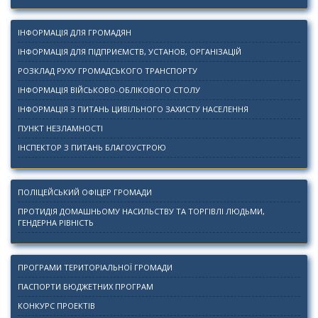
ІНФОРМАЦІЯ ДЛЯ ГРОМАДЯН
ІНФОРМАЦІЯ ДЛЯ ПІДПРИЄМСТВ, УСТАНОВ, ОРГАНІЗАЦІЙ
РОЗКЛАД РУХУ ГРОМАДСЬКОГО ТРАНСПОРТУ
ІНФОРМАЦІЯ ВІЙСЬКОВО-ОБЛІКОВОГО СТОЛУ
ІНФОРМАЦІЯ З ПИТАНЬ ЦИВІЛЬНОГО ЗАХИСТУ НАСЕЛЕННЯ
ПУНКТ НЕЗЛАМНОСТІ
ІНСПЕКТОР З ПИТАНЬ БЛАГОУСТРОЮ
ПОЛІЦЕЙСЬКИЙ ОФІЦЕР ГРОМАДИ
ПРОТИДІЯ ДОМАШНЬОМУ НАСИЛЬСТВУ ТА ТОРГІВЛІ ЛЮДЬМИ,
ГЕНДЕРНА РІВНІСТЬ
ПРОГРАМИ ТЕРИТОРІАЛЬНОЇ ГРОМАДИ
ПАСПОРТИ БЮДЖЕТНИХ ПРОГРАМ
КОНКУРС ПРОЕКТІВ