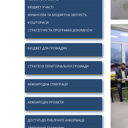
БЮДЖЕТ УЧАСТІ
ФІНАНСОВА ТА БЮДЖЕТНА ЗВІТНІСТЬ
КОШТОРИСИ
СТРАТЕГІЧНІ ТА ПРОГРАМНІ ДОКУМЕНТИ
БЮДЖЕТ ДЛЯ ГРОМАДЯН
СТРАТЕГІЯ ТЕРИТОРІАЛЬНОЇ ГРОМАДИ
МІЖНАРОДНА СПІВПРАЦЯ
МІЖНАРОДНІ ПРОЕКТИ
ДОСТУП ДО ПУБЛІЧНОЇ ІНФОРМАЦІЇ
ЗВЕРНЕННЯ ГРОМАДЯН