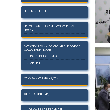
ПРОЕКТИ РІШЕНЬ
ЦЕНТР НАДАННЯ АДМІНІСТРАТИВНИХ
ПОСЛУГ
КОМУНАЛЬНА УСТАНОВА “ЦЕНТР НАДАННЯ
СОЦІАЛЬНИХ ПОСЛУГ”
ВЕТЕРАНСЬКА ПОЛІТИКА
БЕЗБАР’ЄРНІСТЬ
СЛУЖБА У СПРАВАХ ДІТЕЙ
ФІНАНСОВИЙ ВІДДІЛ
ІНФОРМАЦІЯ ДЛЯ ГРОМАДЯН