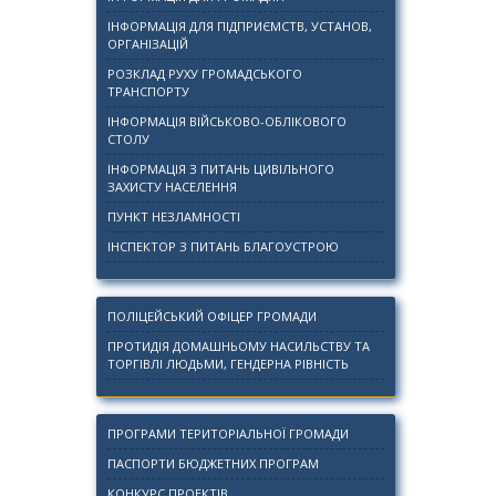
ІНФОРМАЦІЯ ДЛЯ ПІДПРИЄМСТВ, УСТАНОВ,
ОРГАНІЗАЦІЙ
РОЗКЛАД РУХУ ГРОМАДСЬКОГО
ТРАНСПОРТУ
ІНФОРМАЦІЯ ВІЙСЬКОВО-ОБЛІКОВОГО
СТОЛУ
ІНФОРМАЦІЯ З ПИТАНЬ ЦИВІЛЬНОГО
ЗАХИСТУ НАСЕЛЕННЯ
ПУНКТ НЕЗЛАМНОСТІ
ІНСПЕКТОР З ПИТАНЬ БЛАГОУСТРОЮ
ПОЛІЦЕЙСЬКИЙ ОФІЦЕР ГРОМАДИ
ПРОТИДІЯ ДОМАШНЬОМУ НАСИЛЬСТВУ ТА
ТОРГІВЛІ ЛЮДЬМИ, ГЕНДЕРНА РІВНІСТЬ
ПРОГРАМИ ТЕРИТОРІАЛЬНОЇ ГРОМАДИ
ПАСПОРТИ БЮДЖЕТНИХ ПРОГРАМ
КОНКУРС ПРОЕКТІВ