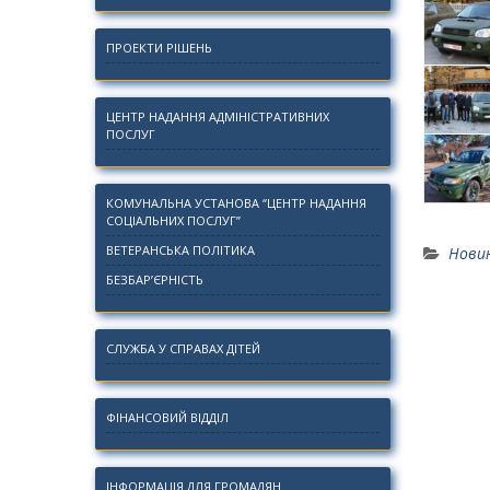
ПРОЕКТИ РІШЕНЬ
ЦЕНТР НАДАННЯ АДМІНІСТРАТИВНИХ
ПОСЛУГ
КОМУНАЛЬНА УСТАНОВА “ЦЕНТР НАДАННЯ
СОЦІАЛЬНИХ ПОСЛУГ”
ВЕТЕРАНСЬКА ПОЛІТИКА
Нови
БЕЗБАР’ЄРНІСТЬ
СЛУЖБА У СПРАВАХ ДІТЕЙ
ФІНАНСОВИЙ ВІДДІЛ
ІНФОРМАЦІЯ ДЛЯ ГРОМАДЯН