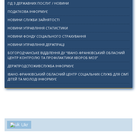
ГІД З ДЕРЖАВНИХ ПОСЛУГ / НОВИНИ
ПОДАТКОВА ІНФОРМУЄ
НОВИНИ СЛУЖБИ ЗАЙНЯТОСТІ
НОВИНИ УПРАВЛІННЯ СТАТИСТИКИ
НОВИНИ ФОНДУ СОЦІАЛЬНОГО СТРАХУВАННЯ
НОВИНИ УПРАВЛІННЯ ДЕРЖПРАЦІ
БОГОРОДЧАНСЬКЕ ВІДДІЛЕННЯ ДУ “ІВАНО-ФРАНКІВСЬКИЙ ОБЛАСНИЙ
ЦЕНТР КОНТРОЛЮ ТА ПРОФІЛАКТИКИ ХВОРОБ МОЗ”
ДЕРЖПРОДСПОЖИВСЛУЖБА ІНФОРМУЄ
ІВАНО-ФРАНКІВСЬКИЙ ОБЛАСНИЙ ЦЕНТР СОЦІАЛЬНИХ СЛУЖБ ДЛЯ СІМ’Ї
ДІТЕЙ ТА МОЛОДІ ІНФОРМУЄ
Ukr