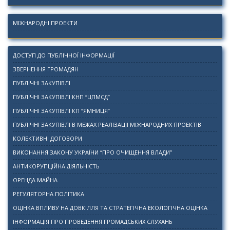
МІЖНАРОДНІ ПРОЕКТИ
ДОСТУП ДО ПУБЛІЧНОЇ ІНФОРМАЦІЇ
ЗВЕРНЕННЯ ГРОМАДЯН
ПУБЛІЧНІ ЗАКУПІВЛІ
ПУБЛІЧНІ ЗАКУПІВЛІ КНП “ЦПМСД”
ПУБЛІЧНІ ЗАКУПІВЛІ КП “ЯМНИЦЯ”
ПУБЛІЧНІ ЗАКУПІВЛІ В МЕЖАХ РЕАЛІЗАЦІЇ МІЖНАРОДНИХ ПРОЕКТІВ
КОЛЕКТИВНІ ДОГОВОРИ
ВИКОНАННЯ ЗАКОНУ УКРАЇНИ “ПРО ОЧИЩЕННЯ ВЛАДИ”
АНТИКОРУПЦІЙНА ДІЯЛЬНІСТЬ
ОРЕНДА МАЙНА
РЕГУЛЯТОРНА ПОЛІТИКА
ОЦІНКА ВПЛИВУ НА ДОВКІЛЛЯ ТА СТРАТЕГІЧНА ЕКОЛОГІЧНА ОЦІНКА
ІНФОРМАЦІЯ ПРО ПРОВЕДЕННЯ ГРОМАДСЬКИХ СЛУХАНЬ