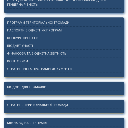
ГЕНДЕРНА РІВНІСТЬ
ПРОГРАМИ ТЕРИТОРІАЛЬНОЇ ГРОМАДИ
ПАСПОРТИ БЮДЖЕТНИХ ПРОГРАМ
КОНКУРС ПРОЕКТІВ
БЮДЖЕТ УЧАСТІ
ФІНАНСОВА ТА БЮДЖЕТНА ЗВІТНІСТЬ
КОШТОРИСИ
СТРАТЕГІЧНІ ТА ПРОГРАМНІ ДОКУМЕНТИ
БЮДЖЕТ ДЛЯ ГРОМАДЯН
СТРАТЕГІЯ ТЕРИТОРІАЛЬНОЇ ГРОМАДИ
МІЖНАРОДНА СПІВПРАЦЯ