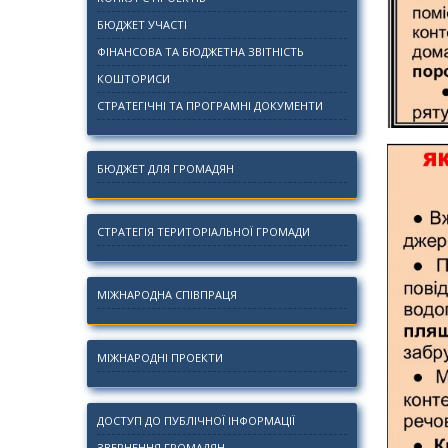
БЮДЖЕТ УЧАСТІ
ФІНАНСОВА ТА БЮДЖЕТНА ЗВІТНІСТЬ
КОШТОРИСИ
СТРАТЕГІЧНІ ТА ПРОГРАМНІ ДОКУМЕНТИ
БЮДЖЕТ ДЛЯ ГРОМАДЯН
СТРАТЕГІЯ ТЕРИТОРІАЛЬНОЇ ГРОМАДИ
МІЖНАРОДНА СПІВПРАЦЯ
МІЖНАРОДНІ ПРОЕКТИ
ДОСТУП ДО ПУБЛІЧНОЇ ІНФОРМАЦІЇ
ЗВЕРНЕННЯ ГРОМАДЯН