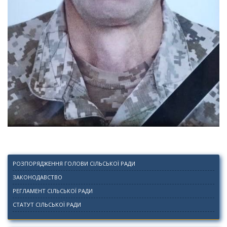
РОЗПОРЯДЖЕННЯ ГОЛОВИ СІЛЬСЬКОЇ РАДИ
ЗАКОНОДАВСТВО
РЕГЛАМЕНТ СІЛЬСЬКОЇ РАДИ
СТАТУТ СІЛЬСЬКОЇ РАДИ