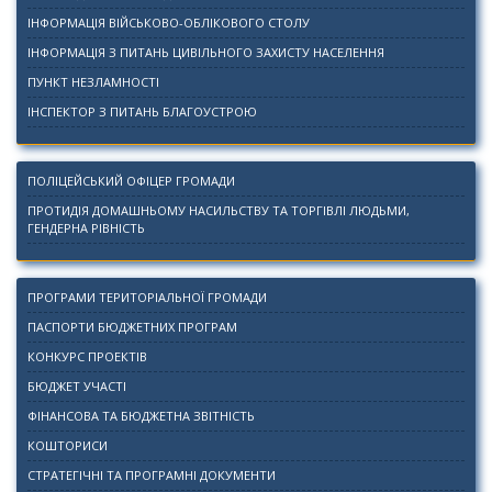
ІНФОРМАЦІЯ ВІЙСЬКОВО-ОБЛІКОВОГО СТОЛУ
ІНФОРМАЦІЯ З ПИТАНЬ ЦИВІЛЬНОГО ЗАХИСТУ НАСЕЛЕННЯ
ПУНКТ НЕЗЛАМНОСТІ
ІНСПЕКТОР З ПИТАНЬ БЛАГОУСТРОЮ
ПОЛІЦЕЙСЬКИЙ ОФІЦЕР ГРОМАДИ
ПРОТИДІЯ ДОМАШНЬОМУ НАСИЛЬСТВУ ТА ТОРГІВЛІ ЛЮДЬМИ,
ГЕНДЕРНА РІВНІСТЬ
ПРОГРАМИ ТЕРИТОРІАЛЬНОЇ ГРОМАДИ
ПАСПОРТИ БЮДЖЕТНИХ ПРОГРАМ
КОНКУРС ПРОЕКТІВ
БЮДЖЕТ УЧАСТІ
ФІНАНСОВА ТА БЮДЖЕТНА ЗВІТНІСТЬ
КОШТОРИСИ
СТРАТЕГІЧНІ ТА ПРОГРАМНІ ДОКУМЕНТИ