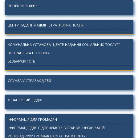
ПРОЕКТИ РІШЕНЬ
ЦЕНТР НАДАННЯ АДМІНІСТРАТИВНИХ ПОСЛУГ
КОМУНАЛЬНА УСТАНОВА “ЦЕНТР НАДАННЯ СОЦІАЛЬНИХ ПОСЛУГ”
ВЕТЕРАНСЬКА ПОЛІТИКА
БЕЗБАР’ЄРНІСТЬ
СЛУЖБА У СПРАВАХ ДІТЕЙ
ФІНАНСОВИЙ ВІДДІЛ
ІНФОРМАЦІЯ ДЛЯ ГРОМАДЯН
ІНФОРМАЦІЯ ДЛЯ ПІДПРИЄМСТВ, УСТАНОВ, ОРГАНІЗАЦІЙ
РОЗКЛАД РУХУ ГРОМАДСЬКОГО ТРАНСПОРТУ