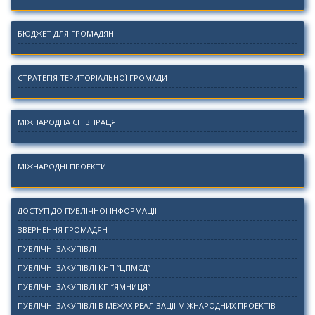
БЮДЖЕТ ДЛЯ ГРОМАДЯН
СТРАТЕГІЯ ТЕРИТОРІАЛЬНОЇ ГРОМАДИ
МІЖНАРОДНА СПІВПРАЦЯ
МІЖНАРОДНІ ПРОЕКТИ
ДОСТУП ДО ПУБЛІЧНОЇ ІНФОРМАЦІЇ
ЗВЕРНЕННЯ ГРОМАДЯН
ПУБЛІЧНІ ЗАКУПІВЛІ
ПУБЛІЧНІ ЗАКУПІВЛІ КНП “ЦПМСД”
ПУБЛІЧНІ ЗАКУПІВЛІ КП “ЯМНИЦЯ”
ПУБЛІЧНІ ЗАКУПІВЛІ В МЕЖАХ РЕАЛІЗАЦІЇ МІЖНАРОДНИХ ПРОЕКТІВ