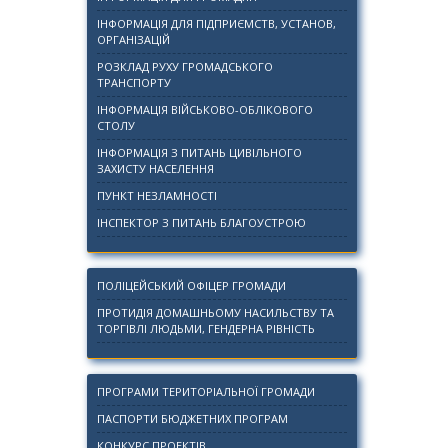
ІНФОРМАЦІЯ ДЛЯ ПІДПРИЄМСТВ, УСТАНОВ,
ОРГАНІЗАЦІЙ
РОЗКЛАД РУХУ ГРОМАДСЬКОГО
ТРАНСПОРТУ
ІНФОРМАЦІЯ ВІЙСЬКОВО-ОБЛІКОВОГО
СТОЛУ
ІНФОРМАЦІЯ З ПИТАНЬ ЦИВІЛЬНОГО
ЗАХИСТУ НАСЕЛЕННЯ
ПУНКТ НЕЗЛАМНОСТІ
ІНСПЕКТОР З ПИТАНЬ БЛАГОУСТРОЮ
ПОЛІЦЕЙСЬКИЙ ОФІЦЕР ГРОМАДИ
ПРОТИДІЯ ДОМАШНЬОМУ НАСИЛЬСТВУ ТА
ТОРГІВЛІ ЛЮДЬМИ, ГЕНДЕРНА РІВНІСТЬ
ПРОГРАМИ ТЕРИТОРІАЛЬНОЇ ГРОМАДИ
ПАСПОРТИ БЮДЖЕТНИХ ПРОГРАМ
КОНКУРС ПРОЕКТІВ