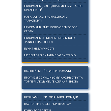
ІНФОРМАЦІЯ ДЛЯ ПІДПРИЄМСТВ, УСТАНОВ,
ОРГАНІЗАЦІЙ
РОЗКЛАД РУХУ ГРОМАДСЬКОГО
ТРАНСПОРТУ
ІНФОРМАЦІЯ ВІЙСЬКОВО-ОБЛІКОВОГО
СТОЛУ
ІНФОРМАЦІЯ З ПИТАНЬ ЦИВІЛЬНОГО
ЗАХИСТУ НАСЕЛЕННЯ
ПУНКТ НЕЗЛАМНОСТІ
ІНСПЕКТОР З ПИТАНЬ БЛАГОУСТРОЮ
ПОЛІЦЕЙСЬКИЙ ОФІЦЕР ГРОМАДИ
ПРОТИДІЯ ДОМАШНЬОМУ НАСИЛЬСТВУ ТА
ТОРГІВЛІ ЛЮДЬМИ, ГЕНДЕРНА РІВНІСТЬ
ПРОГРАМИ ТЕРИТОРІАЛЬНОЇ ГРОМАДИ
ПАСПОРТИ БЮДЖЕТНИХ ПРОГРАМ
КОНКУРС ПРОЕКТІВ