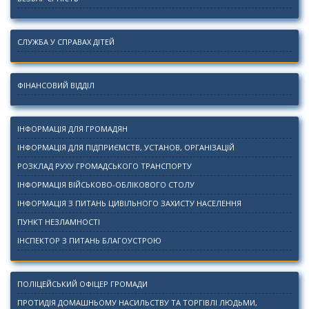
СЛУЖБА У СПРАВАХ ДІТЕЙ
ФІНАНСОВИЙ ВІДДІЛ
ІНФОРМАЦІЯ ДЛЯ ГРОМАДЯН
ІНФОРМАЦІЯ ДЛЯ ПІДПРИЄМСТВ, УСТАНОВ, ОРГАНІЗАЦІЙ
РОЗКЛАД РУХУ ГРОМАДСЬКОГО ТРАНСПОРТУ
ІНФОРМАЦІЯ ВІЙСЬКОВО-ОБЛІКОВОГО СТОЛУ
ІНФОРМАЦІЯ З ПИТАНЬ ЦИВІЛЬНОГО ЗАХИСТУ НАСЕЛЕННЯ
ПУНКТ НЕЗЛАМНОСТІ
ІНСПЕКТОР З ПИТАНЬ БЛАГОУСТРОЮ
ПОЛІЦЕЙСЬКИЙ ОФІЦЕР ГРОМАДИ
ПРОТИДІЯ ДОМАШНЬОМУ НАСИЛЬСТВУ ТА ТОРГІВЛІ ЛЮДЬМИ,