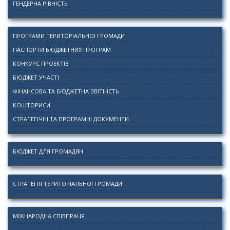
ГЕНДЕРНА РІВНІСТЬ
ПРОГРАМИ ТЕРИТОРІАЛЬНОЇ ГРОМАДИ
ПАСПОРТИ БЮДЖЕТНИХ ПРОГРАМ
КОНКУРС ПРОЕКТІВ
БЮДЖЕТ УЧАСТІ
ФІНАНСОВА ТА БЮДЖЕТНА ЗВІТНІСТЬ
КОШТОРИСИ
СТРАТЕГІЧНІ ТА ПРОГРАМНІ ДОКУМЕНТИ
БЮДЖЕТ ДЛЯ ГРОМАДЯН
СТРАТЕГІЯ ТЕРИТОРІАЛЬНОЇ ГРОМАДИ
МІЖНАРОДНА СПІВПРАЦЯ