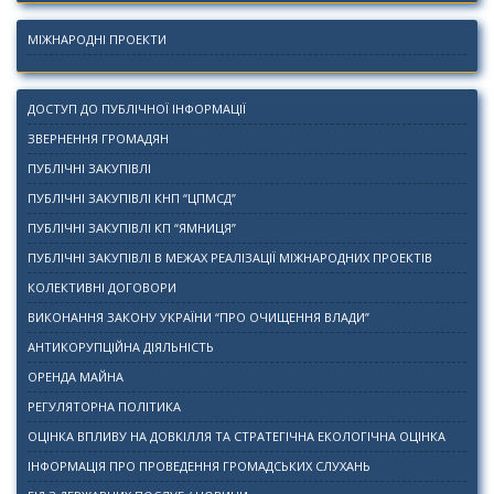
МІЖНАРОДНІ ПРОЕКТИ
ДОСТУП ДО ПУБЛІЧНОЇ ІНФОРМАЦІЇ
ЗВЕРНЕННЯ ГРОМАДЯН
ПУБЛІЧНІ ЗАКУПІВЛІ
ПУБЛІЧНІ ЗАКУПІВЛІ КНП “ЦПМСД”
ПУБЛІЧНІ ЗАКУПІВЛІ КП “ЯМНИЦЯ”
ПУБЛІЧНІ ЗАКУПІВЛІ В МЕЖАХ РЕАЛІЗАЦІЇ МІЖНАРОДНИХ ПРОЕКТІВ
КОЛЕКТИВНІ ДОГОВОРИ
ВИКОНАННЯ ЗАКОНУ УКРАЇНИ “ПРО ОЧИЩЕННЯ ВЛАДИ”
АНТИКОРУПЦІЙНА ДІЯЛЬНІСТЬ
ОРЕНДА МАЙНА
РЕГУЛЯТОРНА ПОЛІТИКА
ОЦІНКА ВПЛИВУ НА ДОВКІЛЛЯ ТА СТРАТЕГІЧНА ЕКОЛОГІЧНА ОЦІНКА
ІНФОРМАЦІЯ ПРО ПРОВЕДЕННЯ ГРОМАДСЬКИХ СЛУХАНЬ