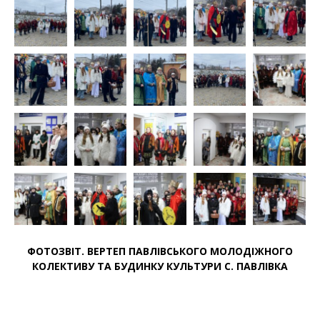
ФОТОЗВІТ. ВЕРТЕП ПАВЛІВСЬКОГО МОЛОДІЖНОГО
КОЛЕКТИВУ ТА БУДИНКУ КУЛЬТУРИ С. ПАВЛІВКА