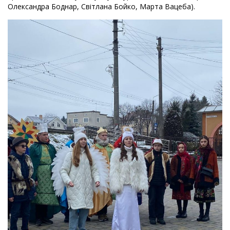
Олександра Боднар, Світлана Бойко, Марта Вацеба).