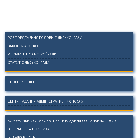
РОЗПОРЯДЖЕННЯ ГОЛОВИ СІЛЬСЬКОЇ РАДИ
ЗАКОНОДАВСТВО
РЕГЛАМЕНТ СІЛЬСЬКОЇ РАДИ
СТАТУТ СІЛЬСЬКОЇ РАДИ
ПРОЕКТИ РІШЕНЬ
ЦЕНТР НАДАННЯ АДМІНІСТРАТИВНИХ ПОСЛУГ
КОМУНАЛЬНА УСТАНОВА “ЦЕНТР НАДАННЯ СОЦІАЛЬНИХ ПОСЛУГ”
ВЕТЕРАНСЬКА ПОЛІТИКА
БЕЗБАР’ЄРНІСТЬ